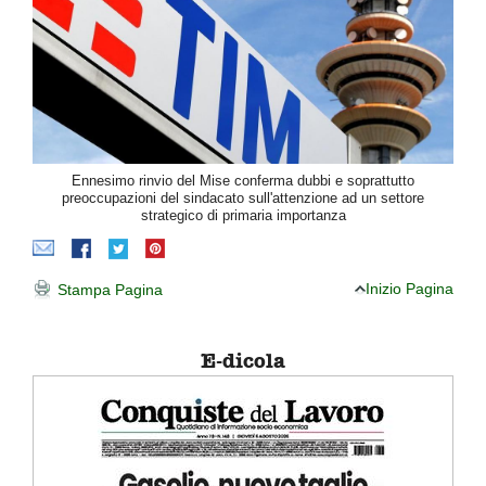
Ennesimo rinvio del Mise conferma dubbi e soprattutto
preoccupazioni del sindacato sull'attenzione ad un settore
strategico di primaria importanza
Inizio Pagina
Stampa Pagina
E-dicola