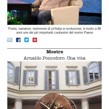
Poeta, narratore, testimone di un'Italia in evoluzione, è morto a 86
anni uno dei più importanti cantautori del nostro Paese
Mostre
Arnaldo Pomodoro. Una vita