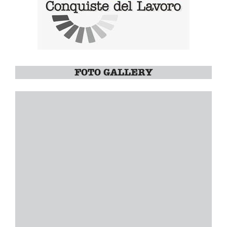
FOTO GALLERY