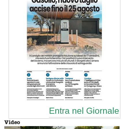
Entra nel Giornale
Video