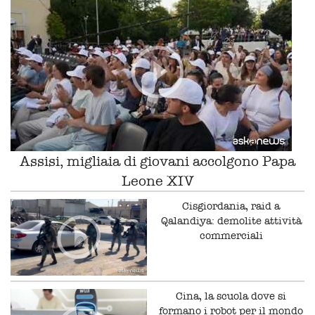
Assisi, migliaia di giovani accolgono Papa
Leone XIV
Cisgiordania, raid a
Qalandiya: demolite attività
commerciali
Cina, la scuola dove si
formano i robot per il mondo