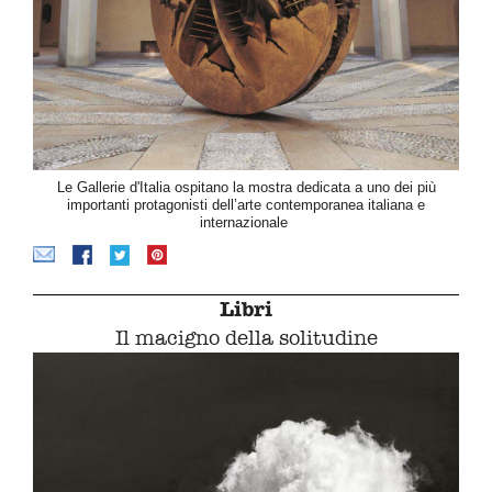
Le Gallerie d'Italia ospitano la mostra dedicata a uno dei più
importanti protagonisti dell’arte contemporanea italiana e
internazionale
Libri
Il macigno della solitudine