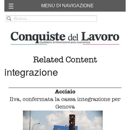
MENU DI NAVIGAZIONE
Chi siamo
RSS
Related Content
integrazione
Acciaio
Ilva, confermata la cassa integrazione per
Genova