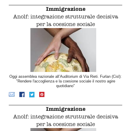
Immigrazione
Anolf: integrazione strutturale decisiva
per la coesione sociale
Oggi assemblea nazionale all’Auditorium di Via Rieti. Furlan (Cisl):
"Rendere l'accoglienza e la coesione sociale il nostro agire
quotidiano"
Immigrazione
Anolf: integrazione strutturale decisiva
per la coesione sociale