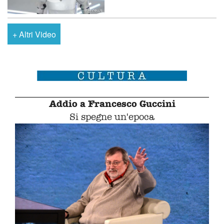
+
Altri Video
Addio a Francesco Guccini
Si spegne un'epoca