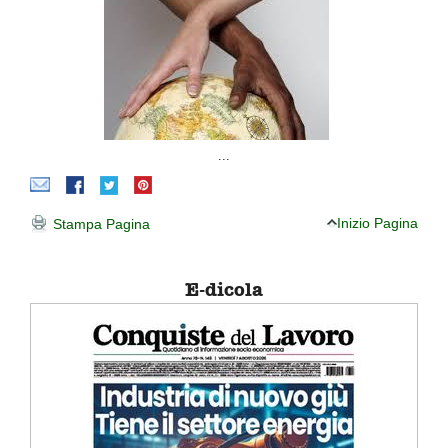
...
Inizio Pagina
Stampa Pagina
E-dicola