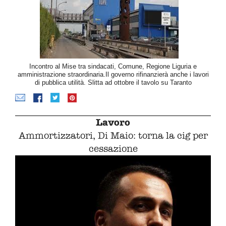
Incontro al Mise tra sindacati, Comune, Regione Liguria e
amministrazione straordinaria.Il governo rifinanzierà anche i lavori
di pubblica utilità. Slitta ad ottobre il tavolo su Taranto
Lavoro
Ammortizzatori, Di Maio: torna la cig per
cessazione