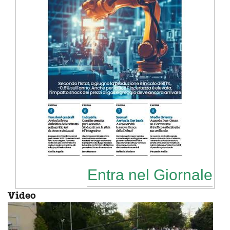
Entra nel Giornale
Video