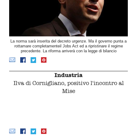
La norma sarà inserita del decreto urgenze. Ma il governo punta a
rottamare completamenteil Jobs Act ed a ripristinare il regime
precedente. La riforma arriverà con la legge di bilancio
Industria
Ilva di Cornigliano, positivo l'incontro al
Mise