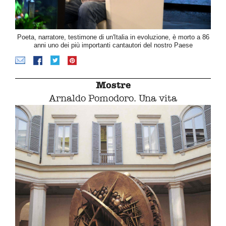
Poeta, narratore, testimone di un'Italia in evoluzione, è morto a 86
anni uno dei più importanti cantautori del nostro Paese
Mostre
Arnaldo Pomodoro. Una vita