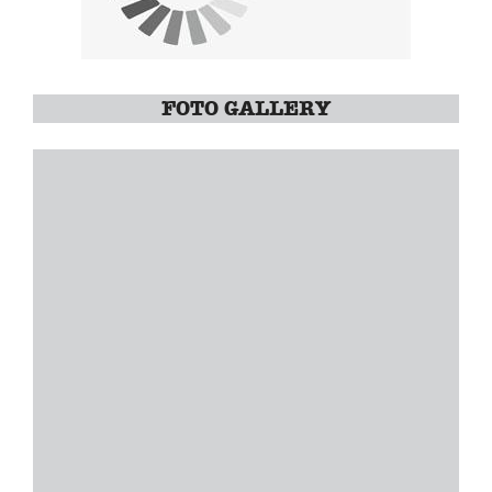
FOTO GALLERY