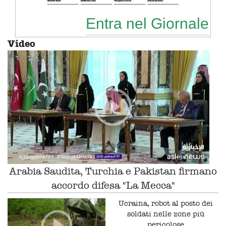
Entra nel Giornale
Video
Arabia Saudita, Turchia e Pakistan firmano
accordo difesa "La Mecca"
Ucraina, robot al posto dei
soldati nelle zone più
pericolose