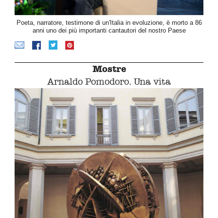
Poeta, narratore, testimone di un'Italia in evoluzione, è morto a 86
anni uno dei più importanti cantautori del nostro Paese
Mostre
Arnaldo Pomodoro. Una vita