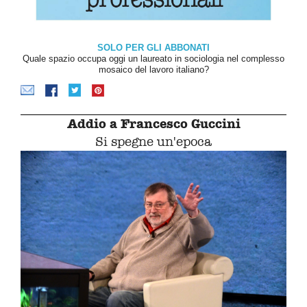
SOLO PER GLI ABBONATI
Quale spazio occupa oggi un laureato in sociologia nel complesso
mosaico del lavoro italiano?
Addio a Francesco Guccini
Si spegne un'epoca