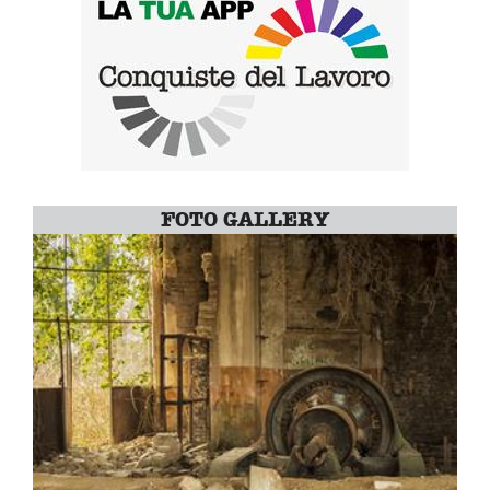
FOTO GALLERY