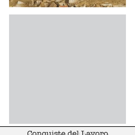
Conquiste del Lavoro