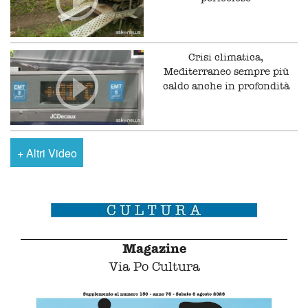
Crisi climatica,
Mediterraneo sempre più
caldo anche in profondità
+
Altri Video
Magazine
Via Po Cultura