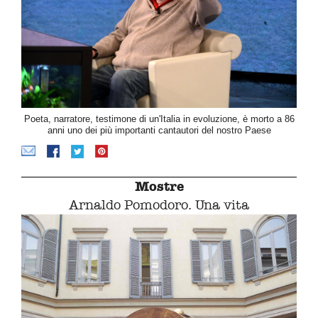
Poeta, narratore, testimone di un'Italia in evoluzione, è morto a 86
anni uno dei più importanti cantautori del nostro Paese
Mostre
Arnaldo Pomodoro. Una vita