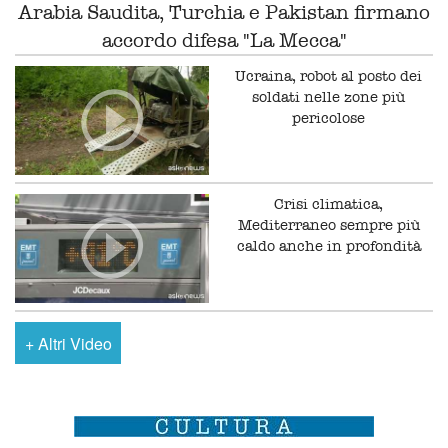
Arabia Saudita, Turchia e Pakistan firmano
accordo difesa "La Mecca"
Ucraina, robot al posto dei
soldati nelle zone più
pericolose
Crisi climatica,
Mediterraneo sempre più
caldo anche in profondità
+
Altri Video