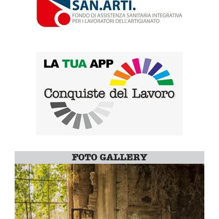
FOTO GALLERY