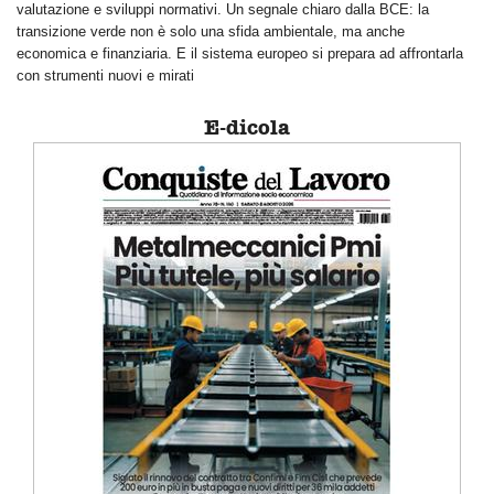
valutazione e sviluppi normativi. Un segnale chiaro dalla BCE: la
transizione verde non è solo una sfida ambientale, ma anche
economica e finanziaria. E il sistema europeo si prepara ad affrontarla
con strumenti nuovi e mirati
E-dicola