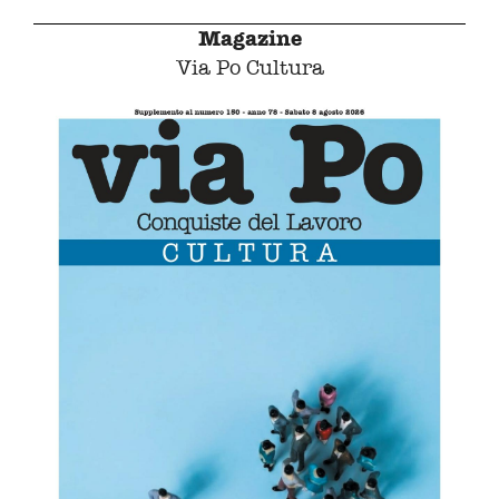
Magazine
Via Po Cultura