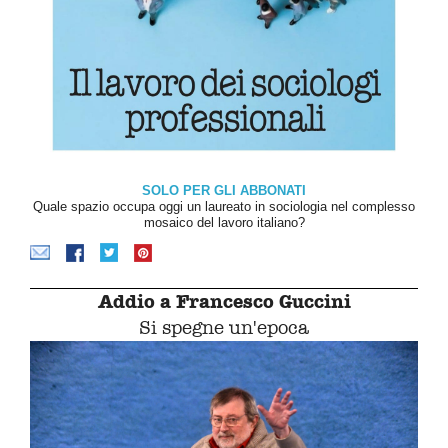
SOLO PER GLI ABBONATI
Quale spazio occupa oggi un laureato in sociologia nel complesso
mosaico del lavoro italiano?
Addio a Francesco Guccini
Si spegne un'epoca