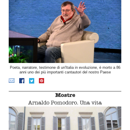
Poeta, narratore, testimone di un'Italia in evoluzione, è morto a 86
anni uno dei più importanti cantautori del nostro Paese
Mostre
Arnaldo Pomodoro. Una vita