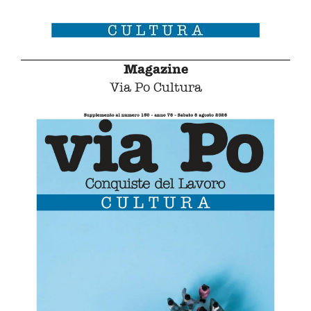
Magazine
Via Po Cultura