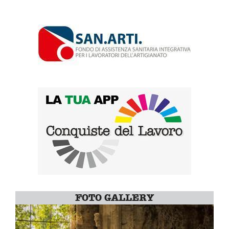
FOTO GALLERY