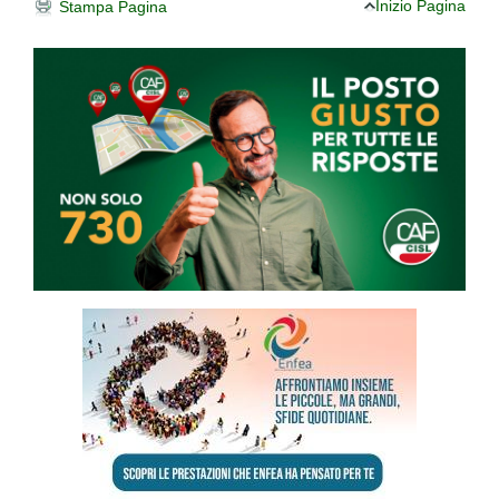
Inizio Pagina
Stampa Pagina