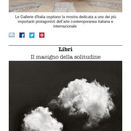
Le Gallerie d'Italia ospitano la mostra dedicata a uno dei più
importanti protagonisti dell’arte contemporanea italiana e
internazionale
Libri
Il macigno della solitudine