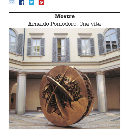
Mostre
Arnaldo Pomodoro. Una vita