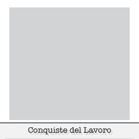
Conquiste del Lavoro