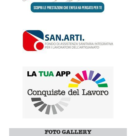
FOTO GALLERY