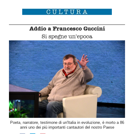
Addio a Francesco Guccini
Si spegne un'epoca
Poeta, narratore, testimone di un'Italia in evoluzione, è morto a 86
anni uno dei più importanti cantautori del nostro Paese