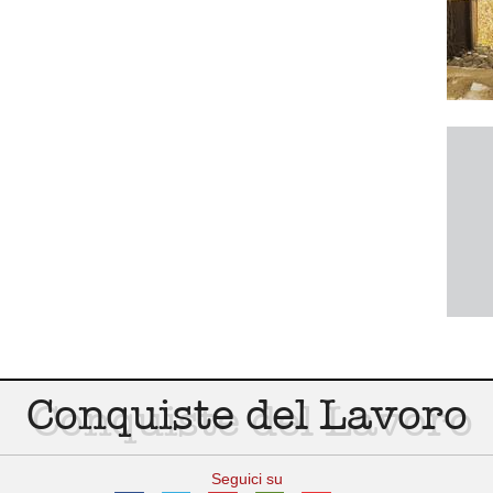
Conquiste del Lavoro
Seguici su