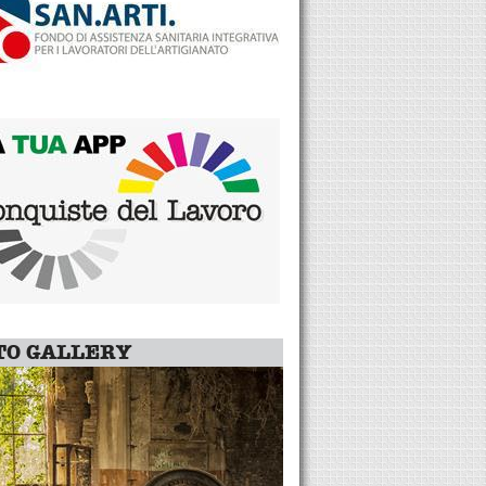
TO GALLERY