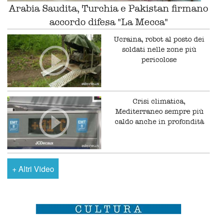
Arabia Saudita, Turchia e Pakistan firmano
accordo difesa "La Mecca"
Ucraina, robot al posto dei
soldati nelle zone più
pericolose
Crisi climatica,
Mediterraneo sempre più
caldo anche in profondità
+
Altri Video