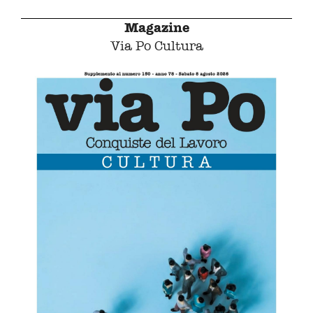
Magazine
Via Po Cultura