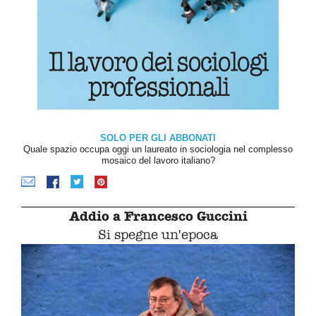
SOLO PER GLI ABBONATI
Quale spazio occupa oggi un laureato in sociologia nel complesso
mosaico del lavoro italiano?
Addio a Francesco Guccini
Si spegne un'epoca