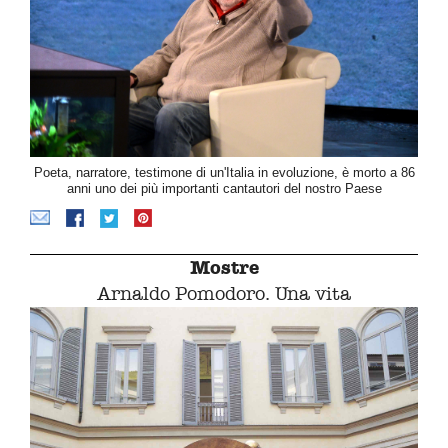
Poeta, narratore, testimone di un'Italia in evoluzione, è morto a 86
anni uno dei più importanti cantautori del nostro Paese
Mostre
Arnaldo Pomodoro. Una vita