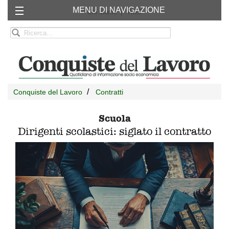
MENU DI NAVIGAZIONE
Chi siamo
RSS
Conquiste del Lavoro
Contratti
Scuola
Dirigenti scolastici: siglato il contratto