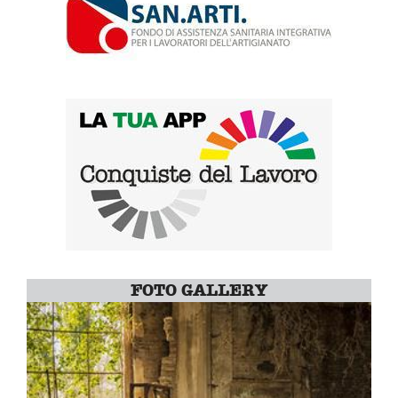
FOTO GALLERY