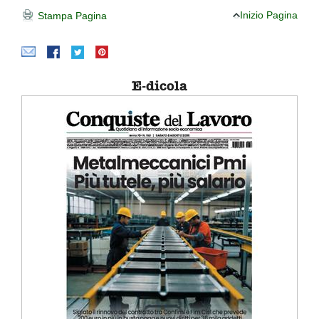
Inizio Pagina
Stampa Pagina
E-dicola