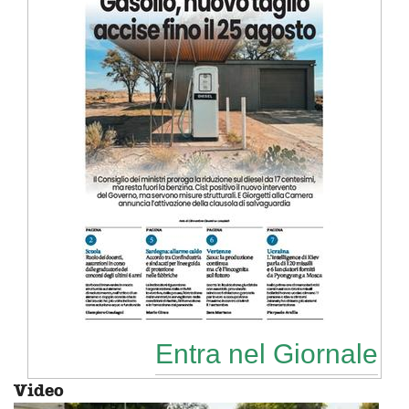
Entra nel Giornale
Video