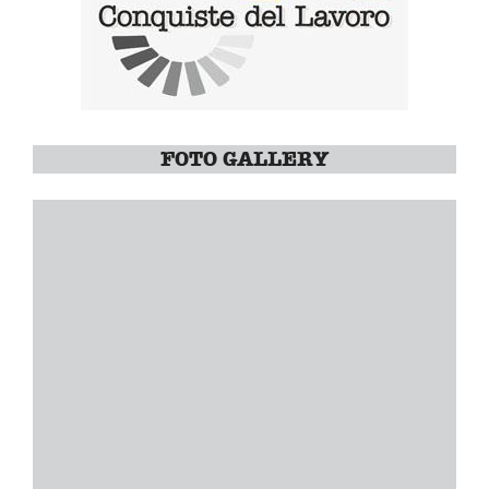
FOTO GALLERY