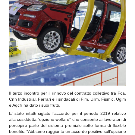
Il terzo incontro per il rinnovo del contratto collettivo tra Fca,
Cnh Industrial, Ferrari e i sindacati di Fim, Uilm, Fismic, Uglm
e Aqcfr ha dato i suoi frutti.
E’ stato infatti siglato l’accordo per il periodo 2019 relativo
alla cosiddetta “opzione welfare” che consente ai lavoratori di
percepire parte del sistema premiale sotto forma di flexible
benefits. “Abbiamo raggiunto un accordo positivo sull’opzione