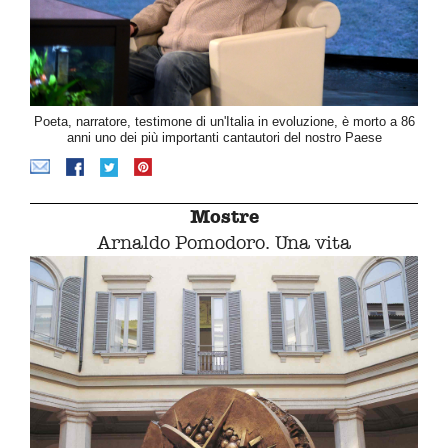
Poeta, narratore, testimone di un'Italia in evoluzione, è morto a 86
anni uno dei più importanti cantautori del nostro Paese
Mostre
Arnaldo Pomodoro. Una vita