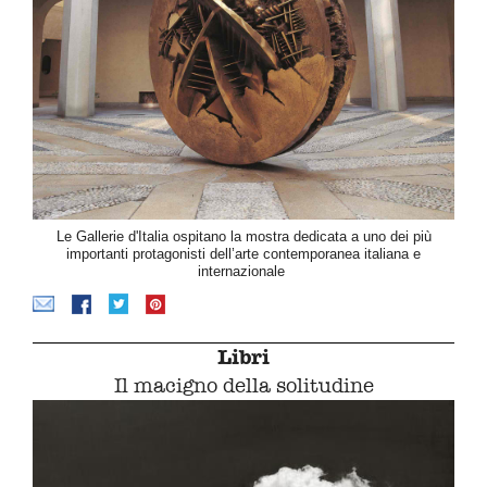
Le Gallerie d'Italia ospitano la mostra dedicata a uno dei più
importanti protagonisti dell’arte contemporanea italiana e
internazionale
Libri
Il macigno della solitudine