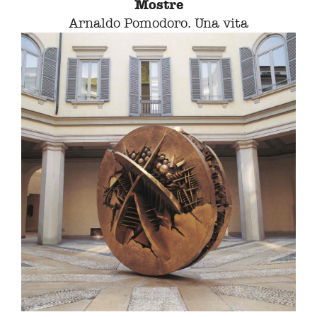
Mostre
Arnaldo Pomodoro. Una vita