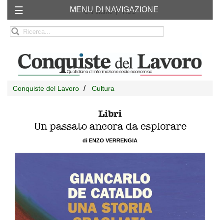
MENU DI NAVIGAZIONE
Chi siamo
RSS
Conquiste del Lavoro
Cultura
Libri
Un passato ancora da esplorare
di ENZO VERRENGIA