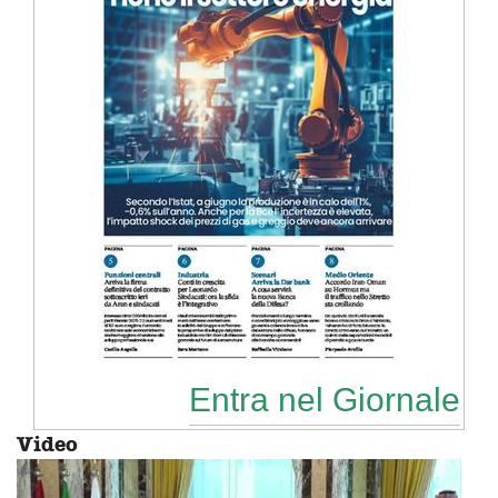
Entra nel Giornale
Video