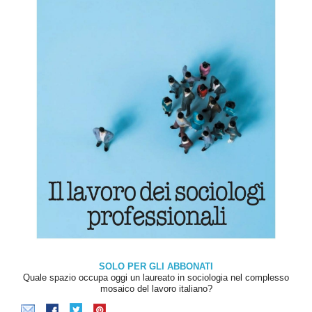
SOLO PER GLI ABBONATI
Quale spazio occupa oggi un laureato in sociologia nel complesso
mosaico del lavoro italiano?