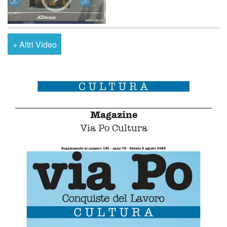
+
Altri Video
Magazine
Via Po Cultura