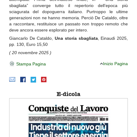
sbagliata” converge tutto il repertorio dell’epoca più
sciagurata del dopoguerra italiano. Purtroppo le ultime
generazioni non ne hanno memoria. Perciò De Cataldo, oltre
a raccontare, restituisce un passato non troppo remoto che
deve ancora essere esplorato per intero.
Giancarlo De Cataldo,
Una storia sbagliata
, Einaudi 2025,
pp. 130, Euro 15,50
( 20 novembre 2025 )
Inizio Pagina
Stampa Pagina
E-dicola