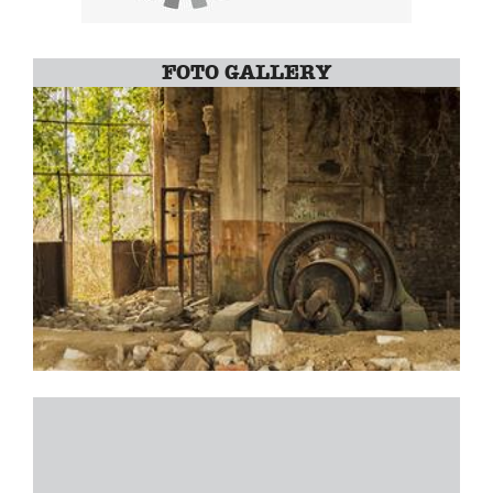
FOTO GALLERY