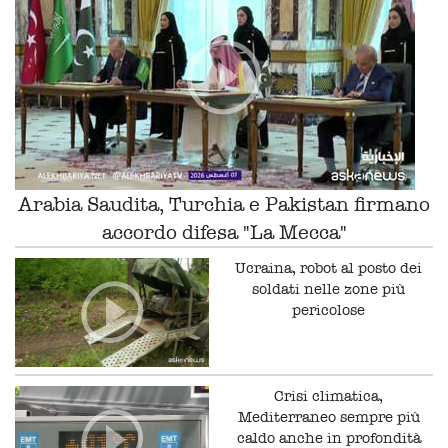
Arabia Saudita, Turchia e Pakistan firmano
accordo difesa "La Mecca"
Ucraina, robot al posto dei
soldati nelle zone più
pericolose
Crisi climatica,
Mediterraneo sempre più
caldo anche in profondità