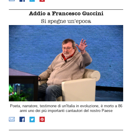
Addio a Francesco Guccini
Si spegne un'epoca
Poeta, narratore, testimone di un'Italia in evoluzione, è morto a 86
anni uno dei più importanti cantautori del nostro Paese