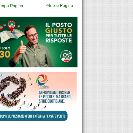
Inizio Pagina
mpa Pagina