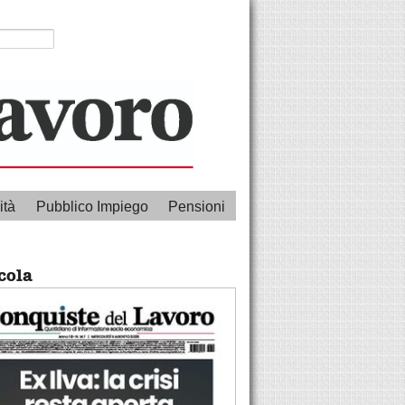
ità
Pubblico Impiego
Pensioni
cola