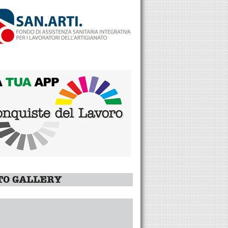
TO GALLERY