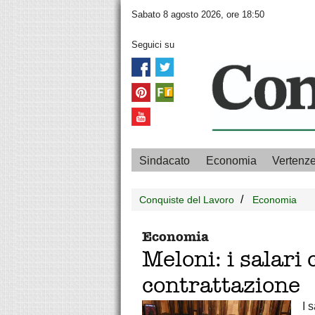
Sabato 8 agosto 2026, ore 18:50
Seguici su
Sindacato
Economia
Vertenz
Conquiste del Lavoro
Economia
Economia
Meloni: i salari
contrattazione
I 