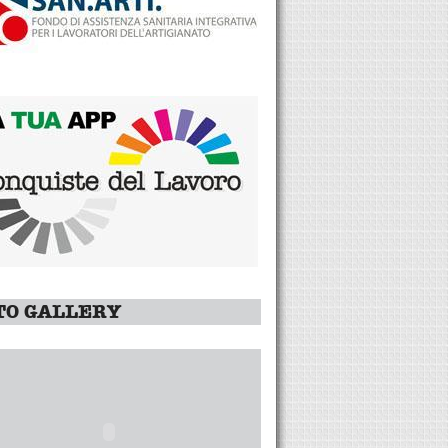
TO GALLERY