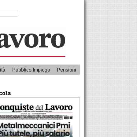
ità
Pubblico Impiego
Pensioni
cola