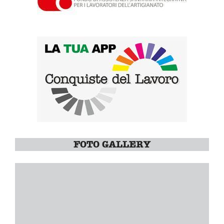
FOTO GALLERY