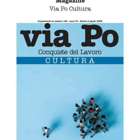
Magazine
Via Po Cultura