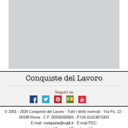
Conquiste del Lavoro
Seguici su
© 2001 - 2026 Conquiste del Lavoro - Tutti i diritti riservati - Via Po, 22 -
00198 Roma - C.F. 05558260583 - P.IVA 01413871003
E-mail:
conquiste@cqdl.it
- E-mail PEC: