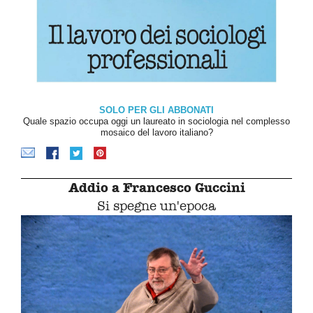
SOLO PER GLI ABBONATI
Quale spazio occupa oggi un laureato in sociologia nel complesso
mosaico del lavoro italiano?
Addio a Francesco Guccini
Si spegne un'epoca