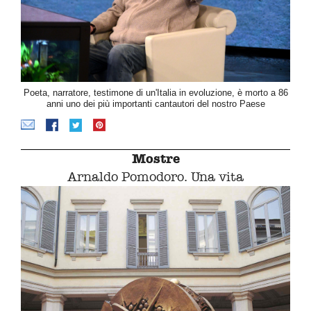
Poeta, narratore, testimone di un'Italia in evoluzione, è morto a 86
anni uno dei più importanti cantautori del nostro Paese
Mostre
Arnaldo Pomodoro. Una vita