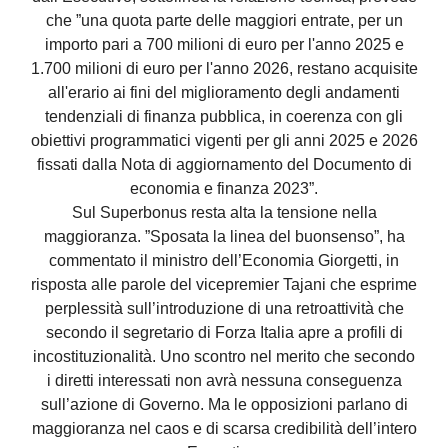
che ”una quota parte delle maggiori entrate, per un
importo pari a 700 milioni di euro per l'anno 2025 e
1.700 milioni di euro per l'anno 2026, restano acquisite
all'erario ai fini del miglioramento degli andamenti
tendenziali di finanza pubblica, in coerenza con gli
obiettivi programmatici vigenti per gli anni 2025 e 2026
fissati dalla Nota di aggiornamento del Documento di
economia e finanza 2023”.
Sul Superbonus resta alta la tensione nella
maggioranza. ”Sposata la linea del buonsenso”, ha
commentato il ministro dell’Economia Giorgetti, in
risposta alle parole del vicepremier Tajani che esprime
perplessità sull’introduzione di una retroattività che
secondo il segretario di Forza Italia apre a profili di
incostituzionalità. Uno scontro nel merito che secondo
i diretti interessati non avrà nessuna conseguenza
sull’azione di Governo. Ma le opposizioni parlano di
maggioranza nel caos e di scarsa credibilità dell’intero