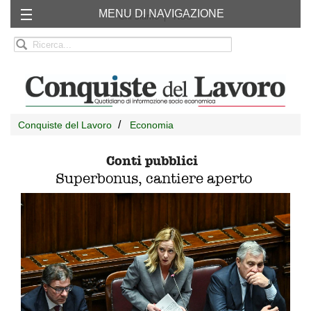
MENU DI NAVIGAZIONE
Chi siamo
RSS
Conquiste del Lavoro
Economia
Conti pubblici
Superbonus, cantiere aperto