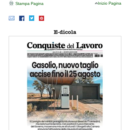
Inizio Pagina
Stampa Pagina
E-dicola