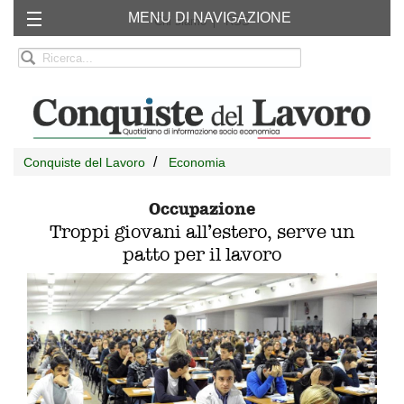
MENU DI NAVIGAZIONE
Chi siamo
RSS
Conquiste del Lavoro
Economia
Occupazione
Troppi giovani all’estero, serve un
patto per il lavoro