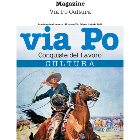
Magazine
Via Po Cultura