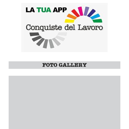
FOTO GALLERY