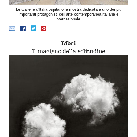
Le Gallerie d'Italia ospitano la mostra dedicata a uno dei più
importanti protagonisti dell’arte contemporanea italiana e
internazionale
Libri
Il macigno della solitudine