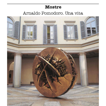
Mostre
Arnaldo Pomodoro. Una vita