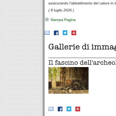
assicurando l’abbattimento del calore in i
( 8 luglio 2026 )
Stampa Pagina
Gallerie di imma
Il fascino dell'archeo