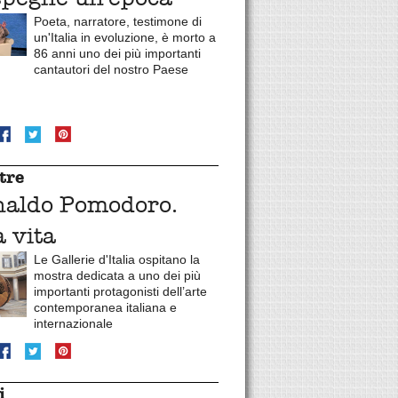
Poeta, narratore, testimone di
un'Italia in evoluzione, è morto a
86 anni uno dei più importanti
cantautori del nostro Paese
tre
naldo Pomodoro.
 vita
Le Gallerie d'Italia ospitano la
mostra dedicata a uno dei più
importanti protagonisti dell’arte
contemporanea italiana e
internazionale
i