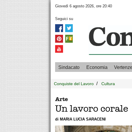
Giovedì 6 agosto 2026, ore 20:40
Seguici su
Sindacato
Economia
Vertenz
Conquiste del Lavoro
Cultura
Arte
Un lavoro corale
di MARIA LUCIA SARACENI