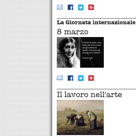
La Giornata internazionale 
8 marzo
Il lavoro nell'arte