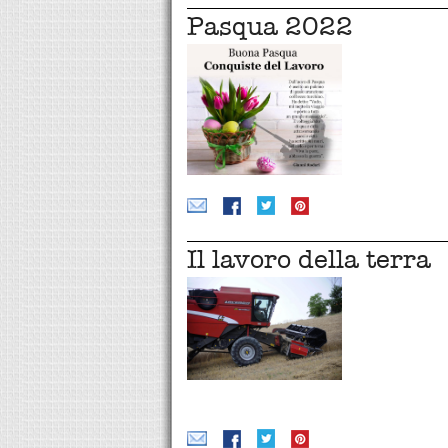
Pasqua 2022
Il lavoro della terra