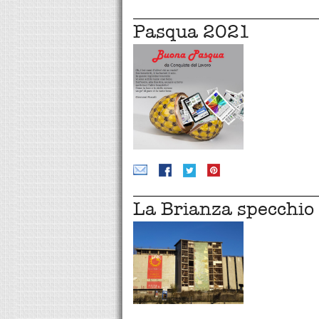
Pasqua 2021
La Brianza specchio d