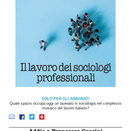
SOLO PER GLI ABBONATI
Quale spazio occupa oggi un laureato in sociologia nel complesso
mosaico del lavoro italiano?