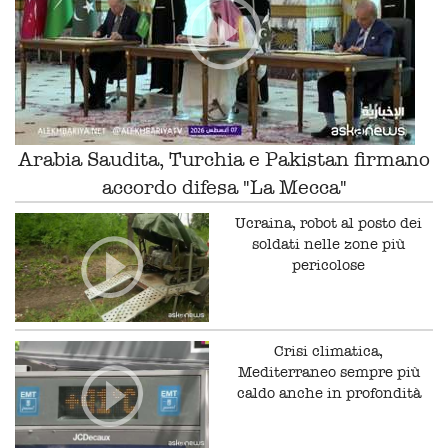
Arabia Saudita, Turchia e Pakistan firmano
accordo difesa "La Mecca"
Ucraina, robot al posto dei
soldati nelle zone più
pericolose
Crisi climatica,
Mediterraneo sempre più
caldo anche in profondità