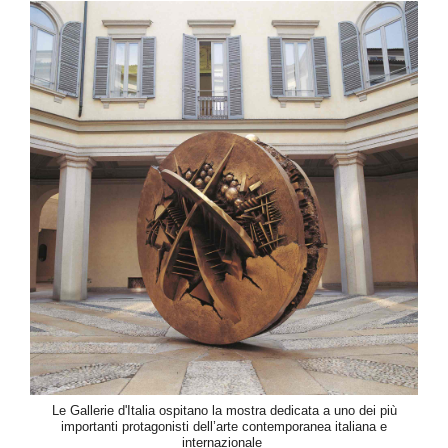
Le Gallerie d'Italia ospitano la mostra dedicata a uno dei più
importanti protagonisti dell’arte contemporanea italiana e
internazionale