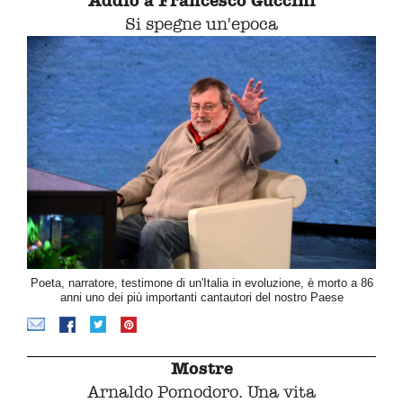
Addio a Francesco Guccini
Si spegne un'epoca
Poeta, narratore, testimone di un'Italia in evoluzione, è morto a 86
anni uno dei più importanti cantautori del nostro Paese
Mostre
Arnaldo Pomodoro. Una vita