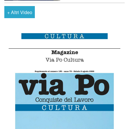
+
Altri Video
Magazine
Via Po Cultura