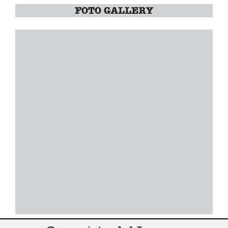
FOTO GALLERY