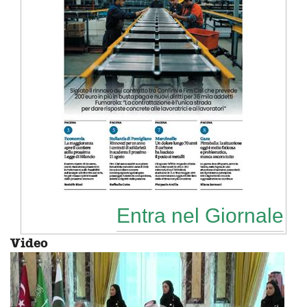
Entra nel Giornale
Video