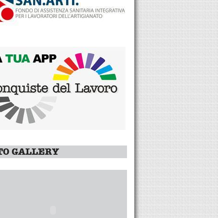
TO GALLERY