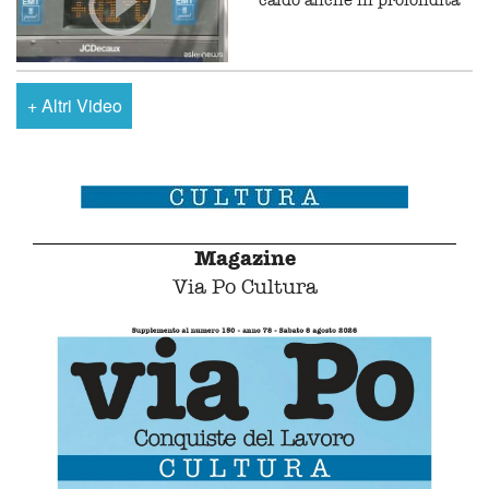
+
Altri Video
Magazine
Via Po Cultura