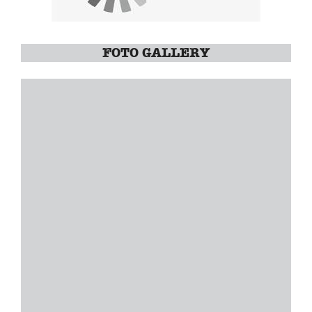
FOTO GALLERY