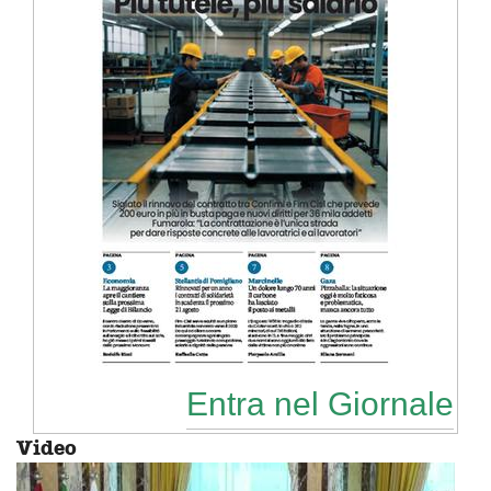
Entra nel Giornale
Video