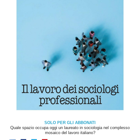
SOLO PER GLI ABBONATI
Quale spazio occupa oggi un laureato in sociologia nel complesso
mosaico del lavoro italiano?