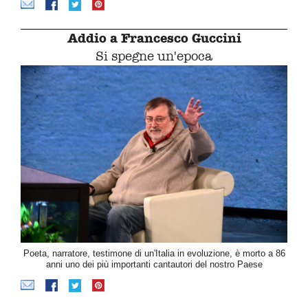
Addio a Francesco Guccini
Si spegne un'epoca
Poeta, narratore, testimone di un'Italia in evoluzione, è morto a 86
anni uno dei più importanti cantautori del nostro Paese