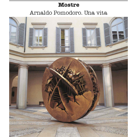
Mostre
Arnaldo Pomodoro. Una vita