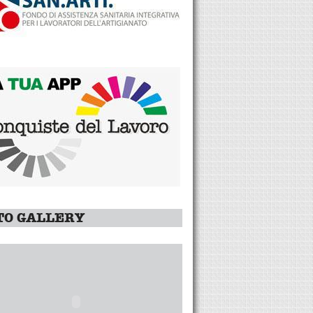
TO GALLERY