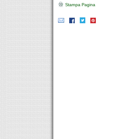
Stampa Pagina