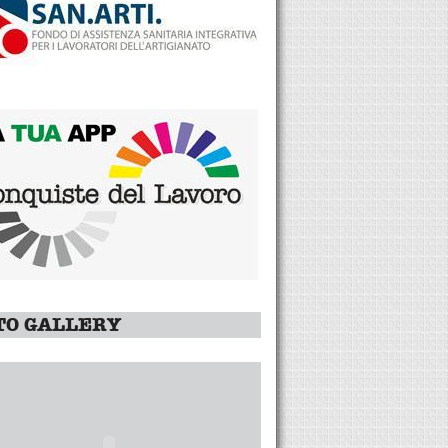
TO GALLERY