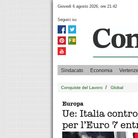
Giovedì 6 agosto 2026, ore 21:42
Seguici su
Sindacato
Economia
Vertenz
Conquiste del Lavoro
Global
Europa
Ue: Italia contr
per l’Euro 7 ent