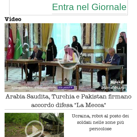
Entra nel Giornale
Video
Arabia Saudita, Turchia e Pakistan firmano
accordo difesa "La Mecca"
Ucraina, robot al posto dei
soldati nelle zone più
pericolose