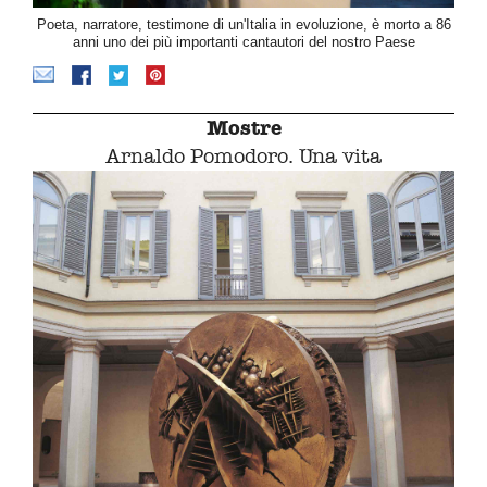
Poeta, narratore, testimone di un'Italia in evoluzione, è morto a 86
anni uno dei più importanti cantautori del nostro Paese
Mostre
Arnaldo Pomodoro. Una vita