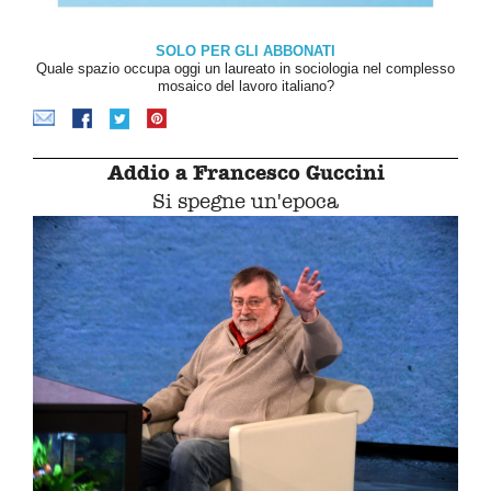
SOLO PER GLI ABBONATI
Quale spazio occupa oggi un laureato in sociologia nel complesso
mosaico del lavoro italiano?
Addio a Francesco Guccini
Si spegne un'epoca