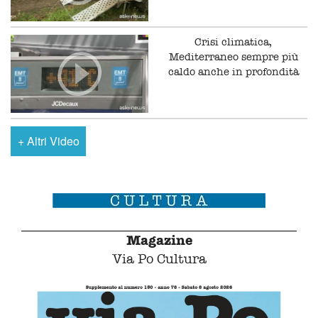
Crisi climatica,
Mediterraneo sempre più
caldo anche in profondità
+
Altri Video
Magazine
Via Po Cultura