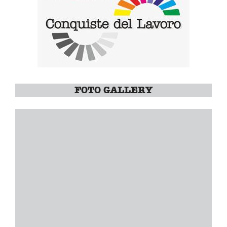
FOTO GALLERY