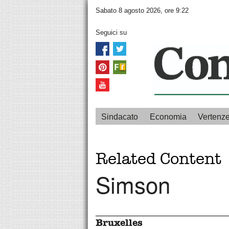
Sabato 8 agosto 2026, ore 9:22
Seguici su
Sindacato
Economia
Vertenz
Related Content
Simson
Bruxelles