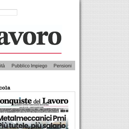
ità
Pubblico Impiego
Pensioni
cola