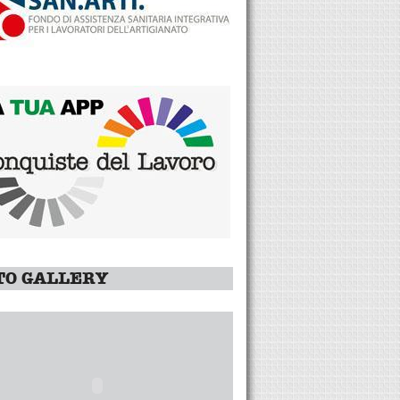
TO GALLERY