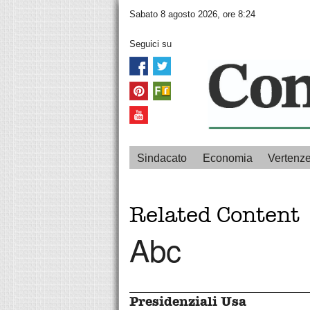
Sabato 8 agosto 2026, ore 8:24
Seguici su
Sindacato
Economia
Vertenz
Related Content
Abc
Presidenziali Usa