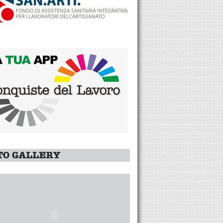
TO GALLERY