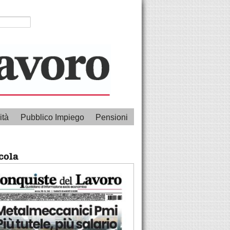
ità
Pubblico Impiego
Pensioni
cola