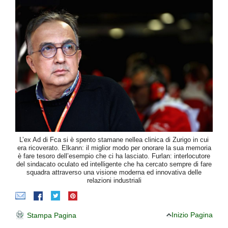
L’ex Ad di Fca si è spento stamane nellea clinica di Zurigo in cui
era ricoverato. Elkann: il miglior modo per onorare la sua memoria
è fare tesoro dell’esempio che ci ha lasciato. Furlan: interlocutore
del sindacato oculato ed intelligente che ha cercato sempre di fare
squadra attraverso una visione moderna ed innovativa delle
relazioni industriali
Inizio Pagina
Stampa Pagina