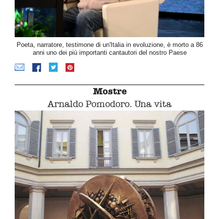
Poeta, narratore, testimone di un'Italia in evoluzione, è morto a 86
anni uno dei più importanti cantautori del nostro Paese
Mostre
Arnaldo Pomodoro. Una vita