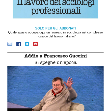
SOLO PER GLI ABBONATI
Quale spazio occupa oggi un laureato in sociologia nel complesso
mosaico del lavoro italiano?
Addio a Francesco Guccini
Si spegne un'epoca