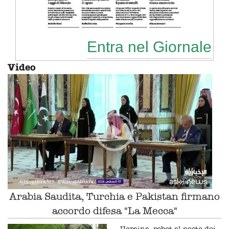
Entra nel Giornale
Video
Arabia Saudita, Turchia e Pakistan firmano
accordo difesa "La Mecca"