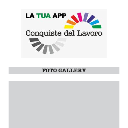
FOTO GALLERY