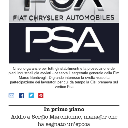
Ci sono garanzie per tutti gli stabilimenti e la prosecuzione dei
piani industriali già avviati - osserva il segretario generale della Fim
Marco Bentivogli. D grande interesse la svolta verso la
partecipazione dei lavoratori per cui da tempo la Cisl premeva sul
vertice Fca
In primo piano
Addio a Sergio Marchionne, manager che
ha segnato un’epoca