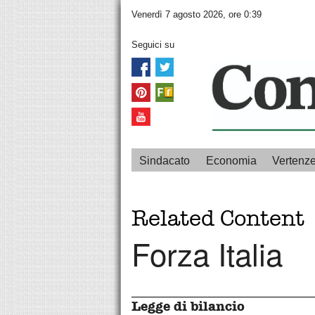
Venerdì 7 agosto 2026, ore 0:39
Seguici su
Sindacato
Economia
Vertenz
Related Content
Forza Italia
Legge di bilancio