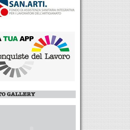
TO GALLERY