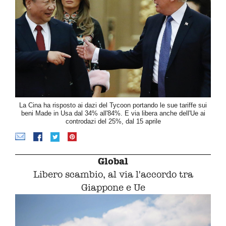
La Cina ha risposto ai dazi del Tycoon portando le sue tariffe sui
beni Made in Usa dal 34% all'84%. E via libera anche dell'Ue ai
controdazi del 25%, dal 15 aprile
Global
Libero scambio, al via l'accordo tra
Giappone e Ue