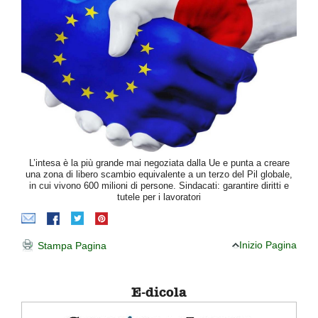
L’intesa è la più grande mai negoziata dalla Ue e punta a creare
una zona di libero scambio equivalente a un terzo del Pil globale,
in cui vivono 600 milioni di persone. Sindacati: garantire diritti e
tutele per i lavoratori
Inizio Pagina
Stampa Pagina
E-dicola