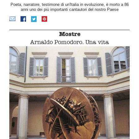
Poeta, narratore, testimone di un'Italia in evoluzione, è morto a 86
anni uno dei più importanti cantautori del nostro Paese
Mostre
Arnaldo Pomodoro. Una vita