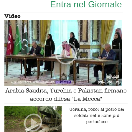
Entra nel Giornale
Video
Arabia Saudita, Turchia e Pakistan firmano
accordo difesa "La Mecca"
Ucraina, robot al posto dei
soldati nelle zone più
pericolose