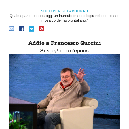
SOLO PER GLI ABBONATI
Quale spazio occupa oggi un laureato in sociologia nel complesso
mosaico del lavoro italiano?
Addio a Francesco Guccini
Si spegne un'epoca