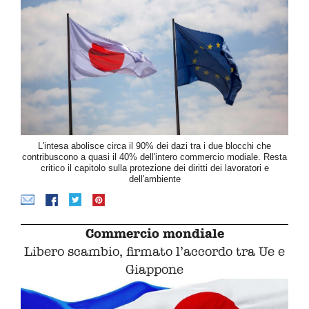
L'intesa abolisce circa il 90% dei dazi tra i due blocchi che
contribuscono a quasi il 40% dell'intero commercio modiale. Resta
critico il capitolo sulla protezione dei diritti dei lavoratori e
dell'ambiente
Commercio mondiale
Libero scambio, firmato l’accordo tra Ue e
Giappone