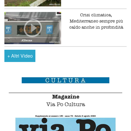
Crisi climatica,
Mediterraneo sempre più
caldo anche in profondità
+
Altri Video
Magazine
Via Po Cultura