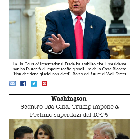
La Us Court of Interntational Trade ha stabilito che il presidente
non ha l'autorità di imporre tariffe globali. Ira della Casa Bianca:
“Non decidano giudici non eletti”. Balzo dei future di Wall Street
Washington
Scontro Usa-Cina: Trump impone a
Pechino superdazi del 104%