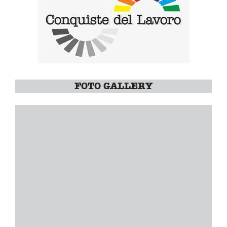
FOTO GALLERY