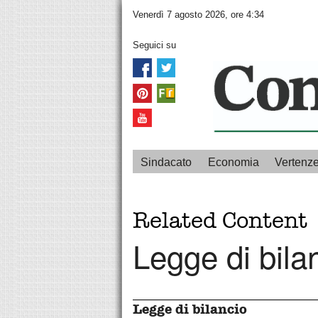
Venerdì 7 agosto 2026, ore 4:34
Seguici su
Sindacato
Economia
Vertenz
Related Content
Legge di bila
Legge di bilancio