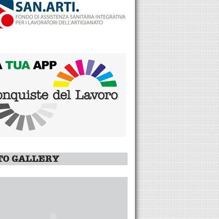
TO GALLERY