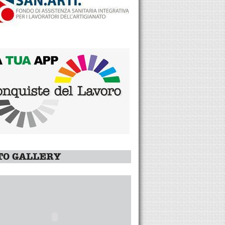
TO GALLERY