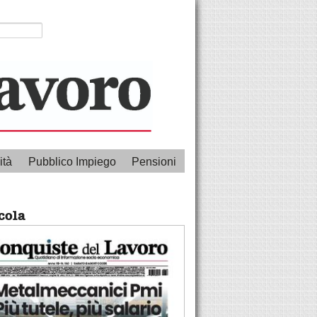
ità
Pubblico Impiego
Pensioni
cola