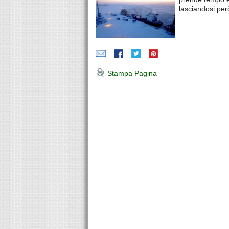
lasciandosi per
Stampa Pagina