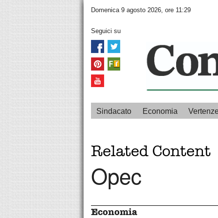
Domenica 9 agosto 2026, ore 11:29
Seguici su
Sindacato
Economia
Vertenz
Related Content
Opec
Economia