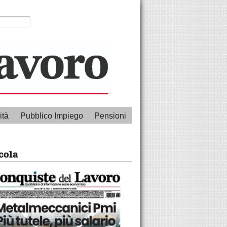
ità
Pubblico Impiego
Pensioni
cola