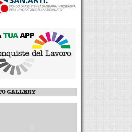
TO GALLERY