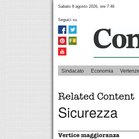
Sabato 8 agosto 2026, ore 7:46
Seguici su
Sindacato
Economia
Vertenz
Related Content
Sicurezza
Vertice maggioranza