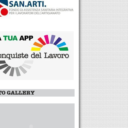
TO GALLERY