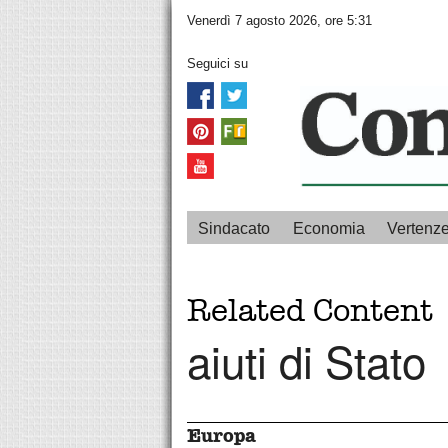
Venerdì 7 agosto 2026, ore 5:31
Seguici su
Sindacato
Economia
Vertenz
Related Content
aiuti di Stato
Europa