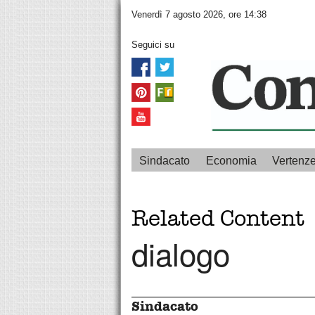
Venerdì 7 agosto 2026, ore 14:38
Seguici su
Sindacato
Economia
Vertenz
Related Content
dialogo
Sindacato