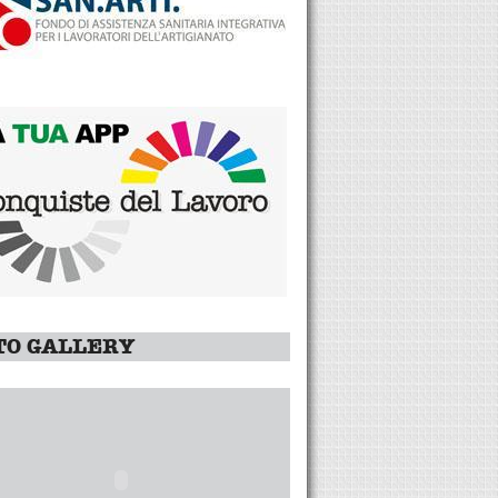
TO GALLERY