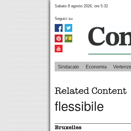
Sabato 8 agosto 2026, ore 5:32
Seguici su
Sindacato
Economia
Vertenz
Related Content
flessibile
Bruxelles