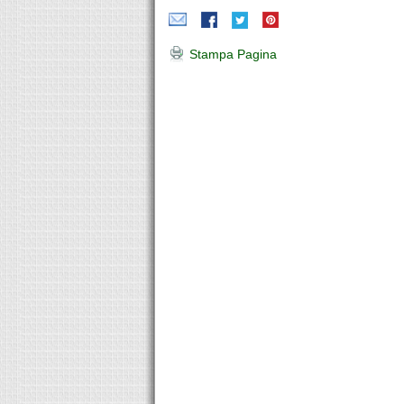
Stampa Pagina