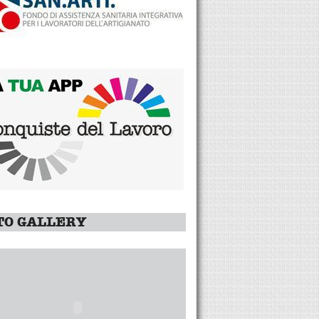
TO GALLERY