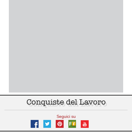
Conquiste del Lavoro
Seguici su