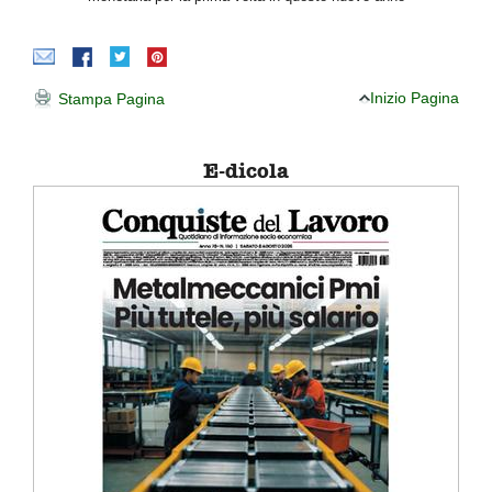
Inizio Pagina
Stampa Pagina
E-dicola