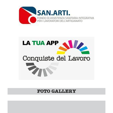
FOTO GALLERY