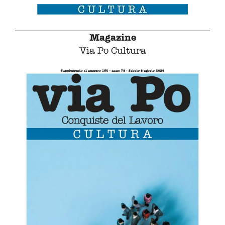
Magazine
Via Po Cultura