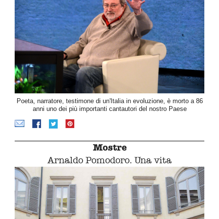
Poeta, narratore, testimone di un'Italia in evoluzione, è morto a 86
anni uno dei più importanti cantautori del nostro Paese
Mostre
Arnaldo Pomodoro. Una vita