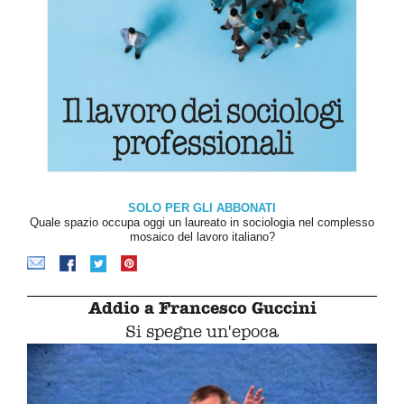
SOLO PER GLI ABBONATI
Quale spazio occupa oggi un laureato in sociologia nel complesso
mosaico del lavoro italiano?
Addio a Francesco Guccini
Si spegne un'epoca