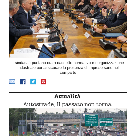
I sindacati puntano ora a riassetto normativo e riorganizzazione
industriale per assicurare la presenza di imprese sane nel
comparto
Attualità
Autostrade, il passato non torna