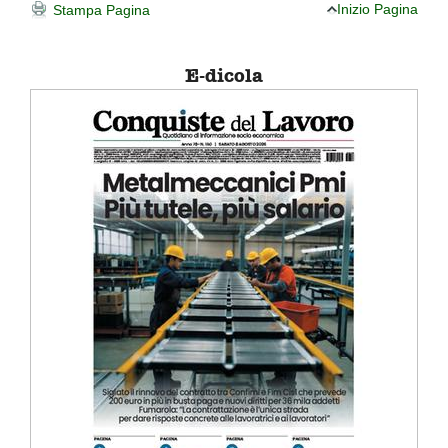
Inizio Pagina
Stampa Pagina
E-dicola