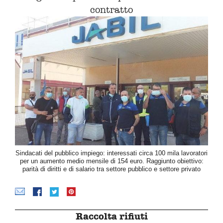
contratto
Sindacati del pubblico impiego: interessati circa 100 mila lavoratori
per un aumento medio mensile di 154 euro. Raggiunto obiettivo:
parità di diritti e di salario tra settore pubblico e settore privato
Raccolta rifiuti