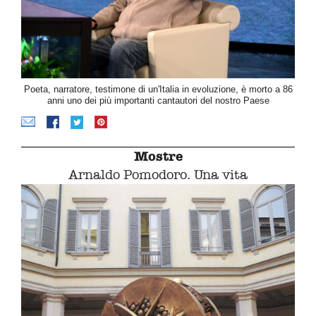
Poeta, narratore, testimone di un'Italia in evoluzione, è morto a 86
anni uno dei più importanti cantautori del nostro Paese
Mostre
Arnaldo Pomodoro. Una vita