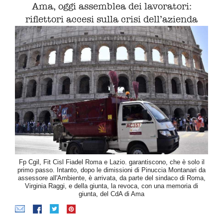
Ama, oggi assemblea dei lavoratori:
riflettori accesi sulla crisi dell’azienda
Fp Cgil, Fit Cisl Fiadel Roma e Lazio. garantiscono, che è solo il
primo passo. Intanto, dopo le dimissioni di Pinuccia Montanari da
assessore all'Ambiente, è arrivata, da parte del sindaco di Roma,
Virginia Raggi, e della giunta, la revoca, con una memoria di
giunta, del CdA di Ama