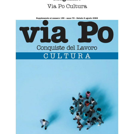
Via Po Cultura