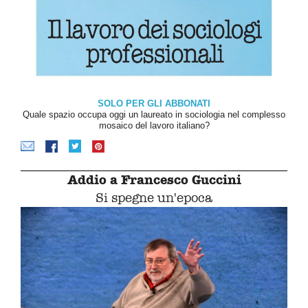
SOLO PER GLI ABBONATI
Quale spazio occupa oggi un laureato in sociologia nel complesso
mosaico del lavoro italiano?
Addio a Francesco Guccini
Si spegne un'epoca