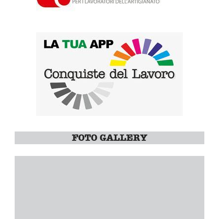
FOTO GALLERY