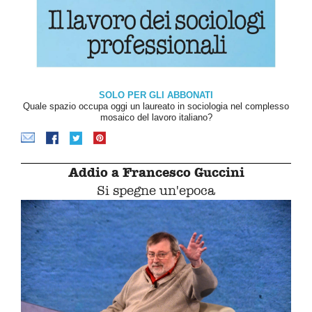
SOLO PER GLI ABBONATI
Quale spazio occupa oggi un laureato in sociologia nel complesso
mosaico del lavoro italiano?
Addio a Francesco Guccini
Si spegne un'epoca