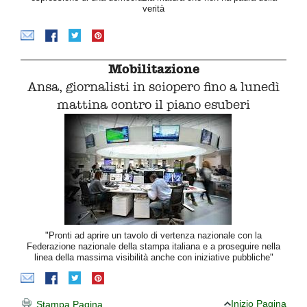
verità
Mobilitazione
Ansa, giornalisti in sciopero fino a lunedì
mattina contro il piano esuberi
"Pronti ad aprire un tavolo di vertenza nazionale con la
Federazione nazionale della stampa italiana e a proseguire nella
linea della massima visibilità anche con iniziative pubbliche"
Inizio Pagina
Stampa Pagina