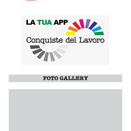
FOTO GALLERY