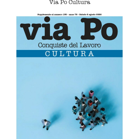
Via Po Cultura