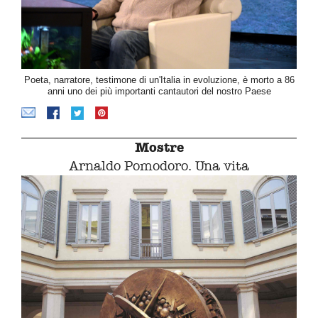
Poeta, narratore, testimone di un'Italia in evoluzione, è morto a 86
anni uno dei più importanti cantautori del nostro Paese
Mostre
Arnaldo Pomodoro. Una vita