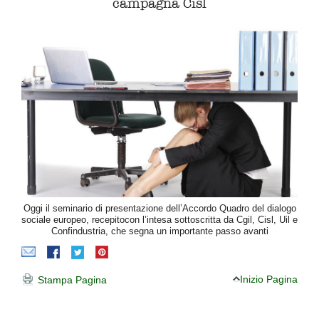
campagna Cisl
Oggi il seminario di presentazione dell’Accordo Quadro del dialogo
sociale europeo, recepitocon l’intesa sottoscritta da Cgil, Cisl, Uil e
Confindustria, che segna un importante passo avanti
Inizio Pagina
Stampa Pagina