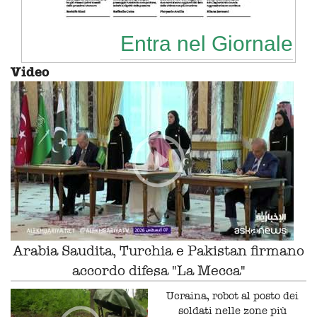
Entra nel Giornale
Video
Arabia Saudita, Turchia e Pakistan firmano
accordo difesa "La Mecca"
Ucraina, robot al posto dei
soldati nelle zone più