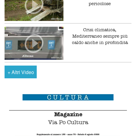
pericolose
Crisi climatica,
Mediterraneo sempre più
caldo anche in profondità
+
Altri Video
Magazine
Via Po Cultura