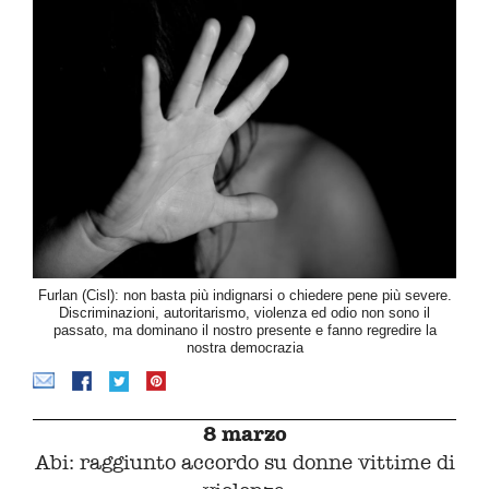
Furlan (Cisl): non basta più indignarsi o chiedere pene più severe.
Discriminazioni, autoritarismo, violenza ed odio non sono il
passato, ma dominano il nostro presente e fanno regredire la
nostra democrazia
8 marzo
Abi: raggiunto accordo su donne vittime di