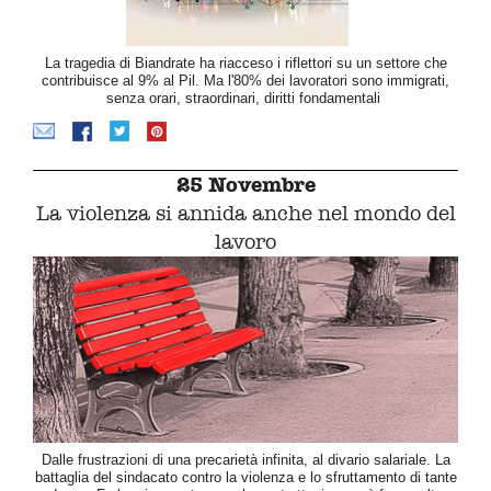
La tragedia di Biandrate ha riacceso i riflettori su un settore che
contribuisce al 9% al Pil. Ma l'80% dei lavoratori sono immigrati,
senza orari, straordinari, diritti fondamentali
25 Novembre
La violenza si annida anche nel mondo del
lavoro
Dalle frustrazioni di una precarietà infinita, al divario salariale. La
battaglia del sindacato contro la violenza e lo sfruttamento di tante