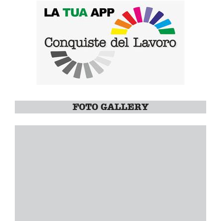
FOTO GALLERY