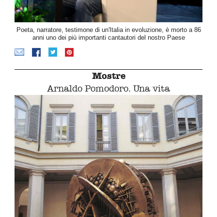
Poeta, narratore, testimone di un'Italia in evoluzione, è morto a 86
anni uno dei più importanti cantautori del nostro Paese
Mostre
Arnaldo Pomodoro. Una vita