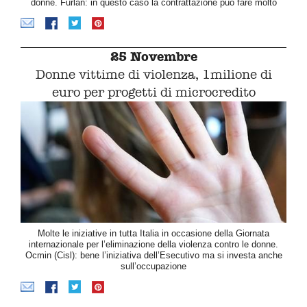
donne. Furlan: in questo caso la contrattazione può fare molto
25 Novembre
Donne vittime di violenza, 1milione di
euro per progetti di microcredito
Molte le iniziative in tutta Italia in occasione della Giornata
internazionale per l’eliminazione della violenza contro le donne.
Ocmin (Cisl): bene l’iniziativa dell’Esecutivo ma si investa anche
sull’occupazione