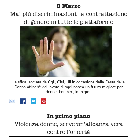
8 Marzo
Mai più discriminazioni, la contrattazione
di genere in tutte le piattaforme
La sfida lanciata da Cgil, Cisl, Uil in occasione della Festa della
Donna affinchè dal lavoro di oggi nasca un futuro migliore per
donne, bambini, immigrati
In primo piano
Violenza donne, serve un’alleanza vera
contro l’omertà