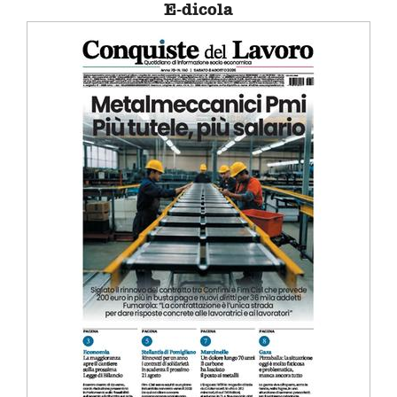
E-dicola