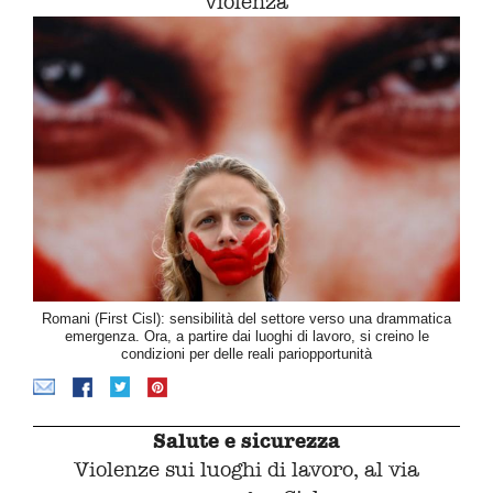
violenza
Romani (First Cisl): sensibilità del settore verso una drammatica
emergenza. Ora, a partire dai luoghi di lavoro, si creino le
condizioni per delle reali pariopportunità
Salute e sicurezza
Violenze sui luoghi di lavoro, al via