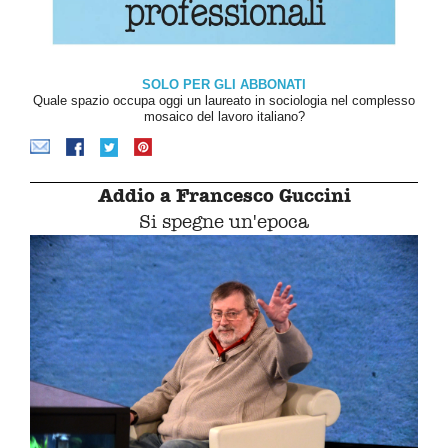
SOLO PER GLI ABBONATI
Quale spazio occupa oggi un laureato in sociologia nel complesso
mosaico del lavoro italiano?
Addio a Francesco Guccini
Si spegne un'epoca