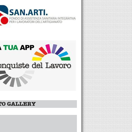
TO GALLERY