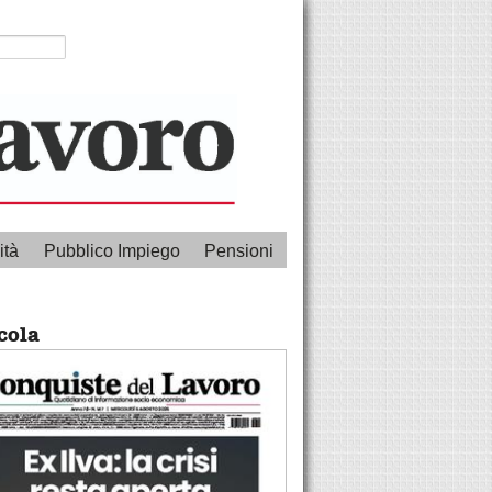
ità
Pubblico Impiego
Pensioni
cola