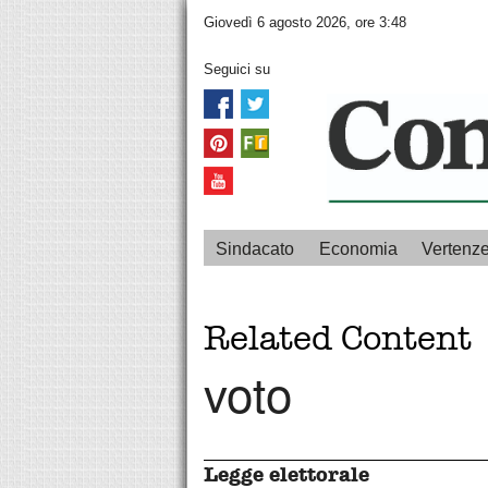
Giovedì 6 agosto 2026, ore 3:48
Seguici su
Sindacato
Economia
Vertenz
Related Content
voto
Legge elettorale