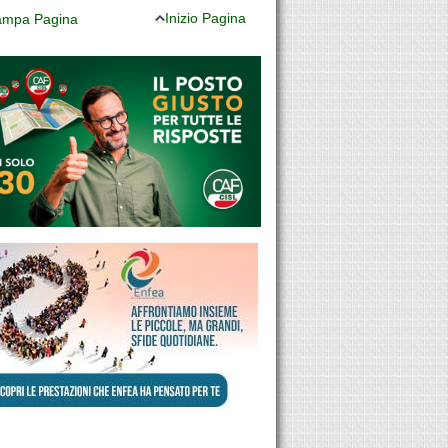
Inizio Pagina
mpa Pagina