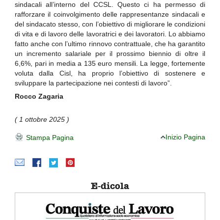
sindacali all’interno del CCSL. Questo ci ha permesso di
rafforzare il coinvolgimento delle rappresentanze sindacali e
del sindacato stesso, con l’obiettivo di migliorare le condizioni
di vita e di lavoro delle lavoratrici e dei lavoratori. Lo abbiamo
fatto anche con l’ultimo rinnovo contrattuale, che ha garantito
un incremento salariale per il prossimo biennio di oltre il
6,6%, pari in media a 135 euro mensili. La legge, fortemente
voluta dalla Cisl, ha proprio l’obiettivo di sostenere e
sviluppare la partecipazione nei contesti di lavoro”.
Rocco Zagaria
( 1 ottobre 2025 )
Inizio Pagina
Stampa Pagina
E-dicola