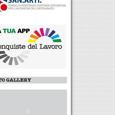
TO GALLERY