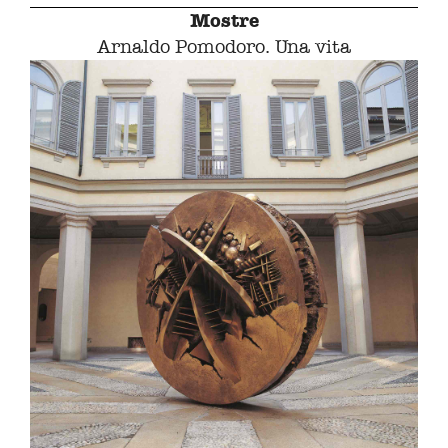
Mostre
Arnaldo Pomodoro. Una vita