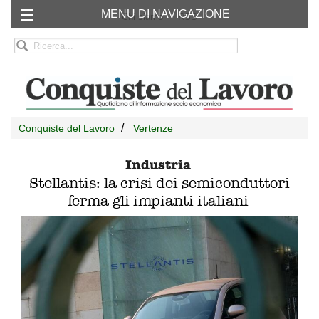
MENU DI NAVIGAZIONE
Chi siamo
RSS
Conquiste del Lavoro
Vertenze
Industria
Stellantis: la crisi dei semiconduttori
ferma gli impianti italiani