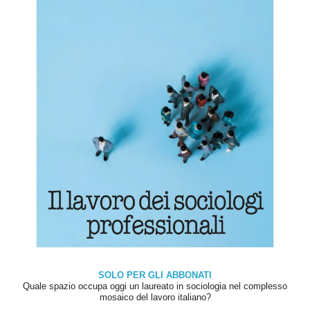
SOLO PER GLI ABBONATI
Quale spazio occupa oggi un laureato in sociologia nel complesso
mosaico del lavoro italiano?