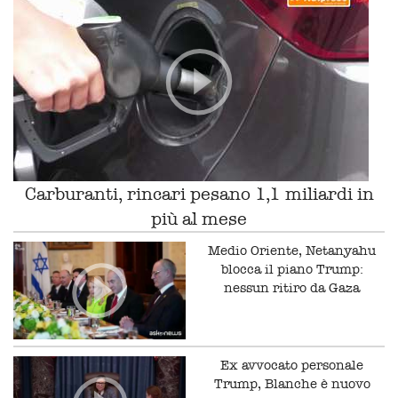
Carburanti, rincari pesano 1,1 miliardi in
più al mese
Medio Oriente, Netanyahu
blocca il piano Trump:
nessun ritiro da Gaza
Ex avvocato personale
Trump, Blanche è nuovo