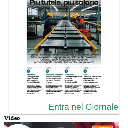
Entra nel Giornale
Video