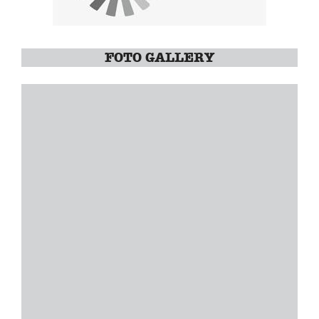
FOTO GALLERY