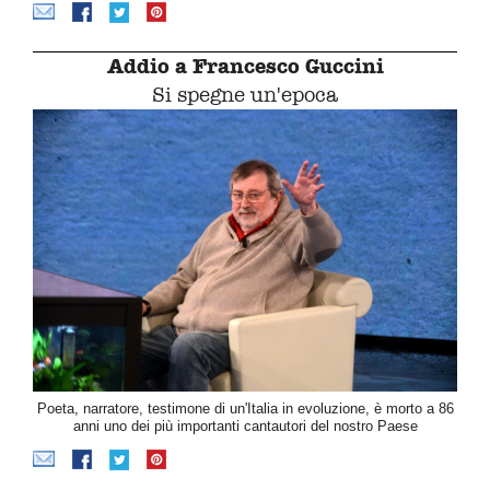
Addio a Francesco Guccini
Si spegne un'epoca
Poeta, narratore, testimone di un'Italia in evoluzione, è morto a 86
anni uno dei più importanti cantautori del nostro Paese