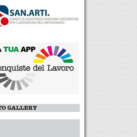
TO GALLERY