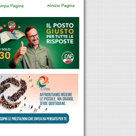
Inizio Pagina
mpa Pagina