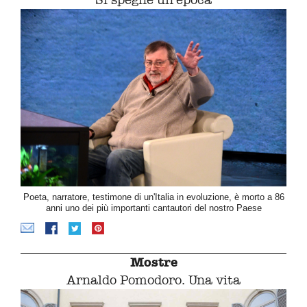
Poeta, narratore, testimone di un'Italia in evoluzione, è morto a 86
anni uno dei più importanti cantautori del nostro Paese
Mostre
Arnaldo Pomodoro. Una vita