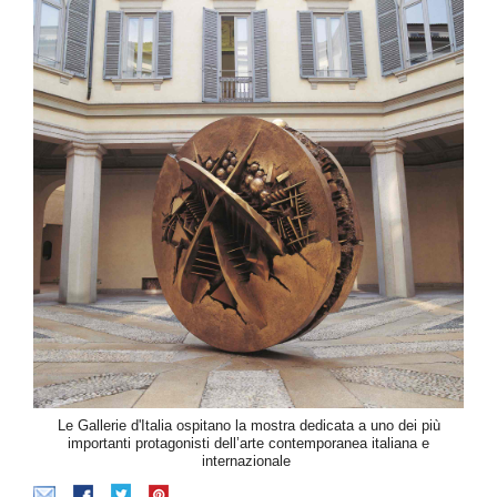
Le Gallerie d'Italia ospitano la mostra dedicata a uno dei più
importanti protagonisti dell’arte contemporanea italiana e
internazionale