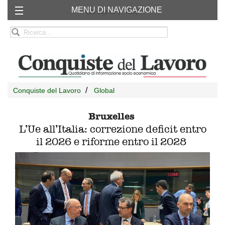
MENU DI NAVIGAZIONE
Chi siamo
RSS
Conquiste del Lavoro
Global
Bruxelles
L’Ue all’Italia: correzione deficit entro
il 2026 e riforme entro il 2028