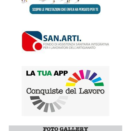
FOTO GALLERY