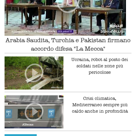
Arabia Saudita, Turchia e Pakistan firmano
accordo difesa "La Mecca"
Ucraina, robot al posto dei
soldati nelle zone più
pericolose
Crisi climatica,
Mediterraneo sempre più
caldo anche in profondità