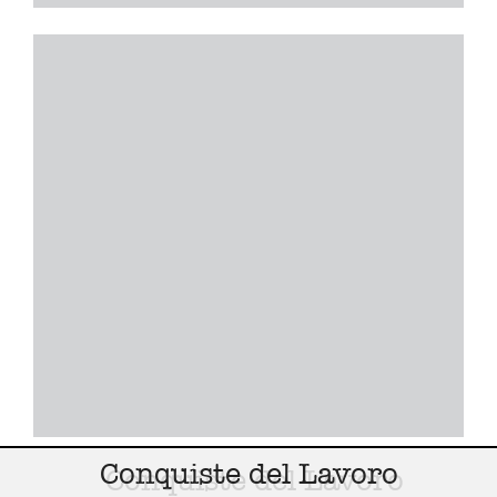
Conquiste del Lavoro