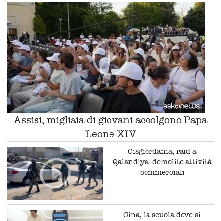
Assisi, migliaia di giovani accolgono Papa
Leone XIV
Cisgiordania, raid a
Qalandiya: demolite attività
commerciali
Cina, la scuola dove si