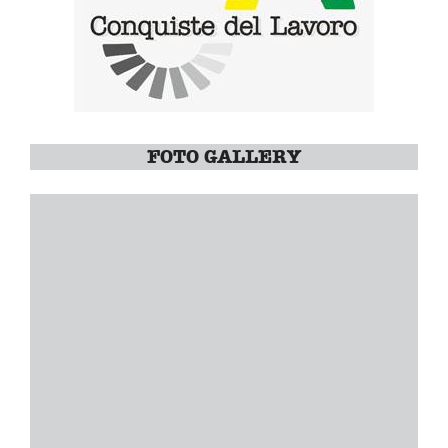
FOTO GALLERY