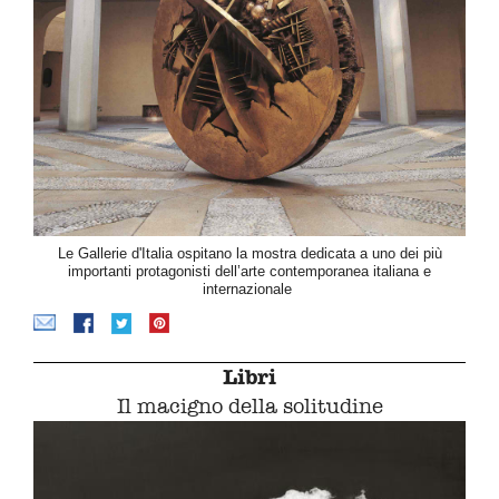
Le Gallerie d'Italia ospitano la mostra dedicata a uno dei più
importanti protagonisti dell’arte contemporanea italiana e
internazionale
Libri
Il macigno della solitudine