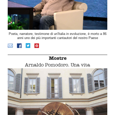
Poeta, narratore, testimone di un'Italia in evoluzione, è morto a 86
anni uno dei più importanti cantautori del nostro Paese
Mostre
Arnaldo Pomodoro. Una vita