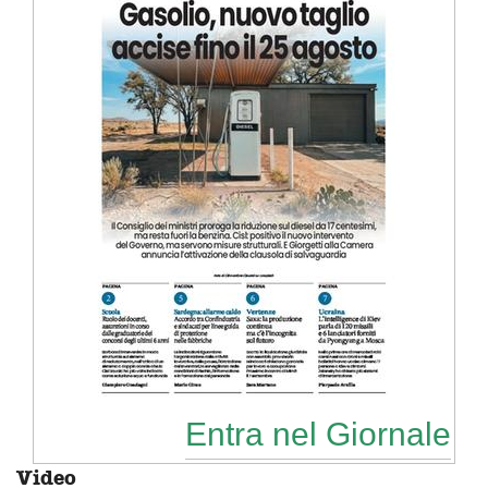
Entra nel Giornale
Video