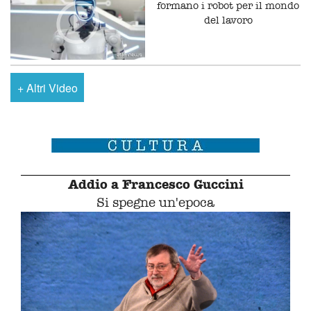
formano i robot per il mondo
del lavoro
+
Altri Video
Addio a Francesco Guccini
Si spegne un'epoca