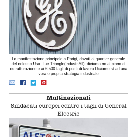
La manifestazione principale a Parigi, davati al quartier generale
del colosso Usa. Luc Triangle(IndustriAll): diciamo no al piano di
ristrutturazione e ai 6 500 tagli di posti di lavoro Diciamo sì ad una
vera e propria strategia industriale
Multinazionali
Sindacati europei contro i tagli di General
Electric