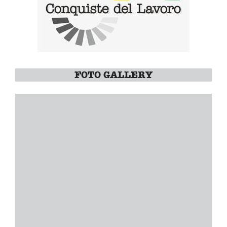
FOTO GALLERY