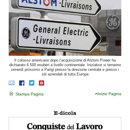
Il colosso americano dopo l’acquisizione di Alstom Power ha
dichiarato 6.500 esuberi a livello continentale. Iniziative si terranno
venerdì prossimo a Parigi presso la direzione centrale e presso i
siti aziendali di tutta Europa
Inizio Pagina
Stampa Pagina
E-dicola