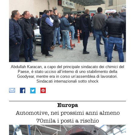
Abdullah Karacan, a capo del principale sindacato dei chimici del
Paese, è stato ucciso all’interno di uno stabilimento della
Goodyear, mentre era in corso un’assemblea di lavoratori.
Sindacati internazionali sotto shock
Europa
Automotive, nei prossimi anni almeno
70mila i posti a rischio