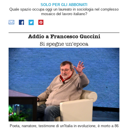
SOLO PER GLI ABBONATI
Quale spazio occupa oggi un laureato in sociologia nel complesso
mosaico del lavoro italiano?
Addio a Francesco Guccini
Si spegne un'epoca
Poeta, narratore, testimone di un'Italia in evoluzione, è morto a 86