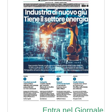
Entra nel Giornale