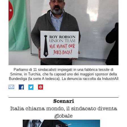
Parliamo di 11 sindacalisti impiegati in una fabbrica tessile di
Smirne, in Turchia, che fa capoad uno dei maggiori sponsor della
Bundesliga (la serie A tedesca). La denuncia raccolta da IndustriAll
Scenari
Italia chiama mondo, il sindacato diventa
globale