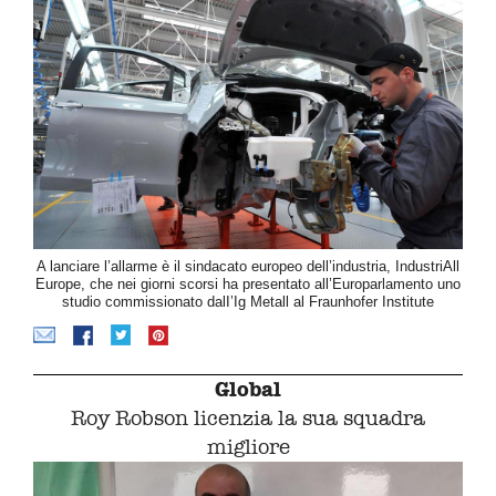
A lanciare l’allarme è il sindacato europeo dell’industria, IndustriAll
Europe, che nei giorni scorsi ha presentato all’Europarlamento uno
studio commissionato dalI’Ig Metall al Fraunhofer Institute
Global
Roy Robson licenzia la sua squadra
migliore