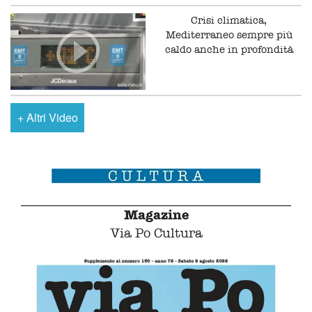
Crisi climatica,
Mediterraneo sempre più
caldo anche in profondità
+
Altri Video
Magazine
Via Po Cultura