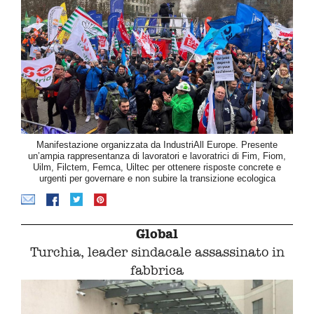
Manifestazione organizzata da IndustriAll Europe. Presente
un’ampia rappresentanza di lavoratori e lavoratrici di Fim, Fiom,
Uilm, Filctem, Femca, Uiltec per ottenere risposte concrete e
urgenti per governare e non subire la transizione ecologica
Global
Turchia, leader sindacale assassinato in
fabbrica