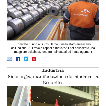
Comitato riunito a Burns Harbour nello stato americano
dell’Indiana. Sul tavolo l’appello IndustriAll per sollecitare una
maggiore collaborazione tra i sindacati ed il management
Industria
Siderurgia, manifestazione dei sindacati a
Bruxelles