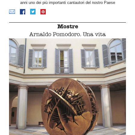
anni uno dei più importanti cantautori del nostro Paese
Mostre
Arnaldo Pomodoro. Una vita