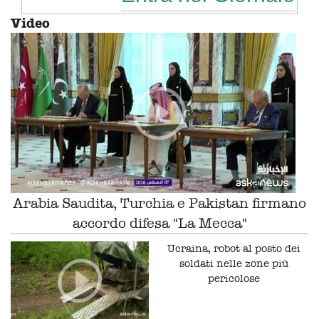
Video
Arabia Saudita, Turchia e Pakistan firmano
accordo difesa "La Mecca"
Ucraina, robot al posto dei
soldati nelle zone più
pericolose