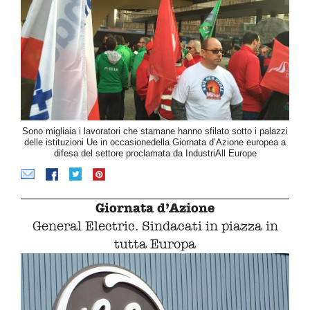
Sono migliaia i lavoratori che stamane hanno sfilato sotto i palazzi
delle istituzioni Ue in occasionedella Giornata d’Azione europea a
difesa del settore proclamata da IndustriAll Europe
Giornata d’Azione
General Electric. Sindacati in piazza in
tutta Europa