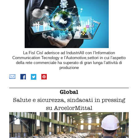
La Fisl Cisl aderisce ad IndustriAll con l’Information
Communication Tecnology e l’Automotive,settori in cui l’aspetto
della rete commerciale ha superato di gran lunga l’attività di
produzione
Global
Salute e sicurezza, sindacati in pressing
su ArcelorMittal