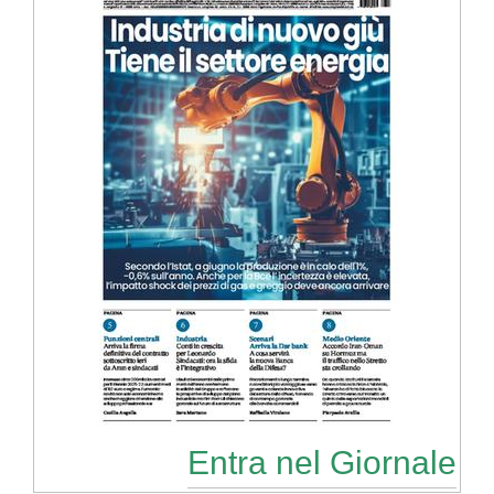
Entra nel Giornale