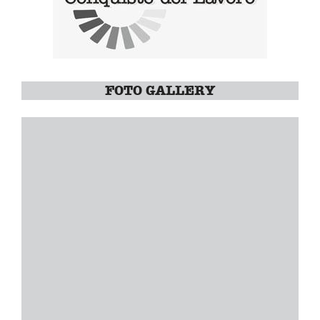
FOTO GALLERY