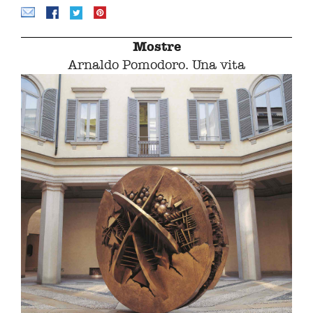
Mostre
Arnaldo Pomodoro. Una vita