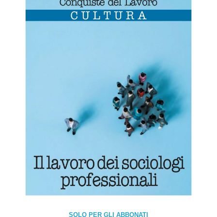
SOLO PER GLI ABBONATI