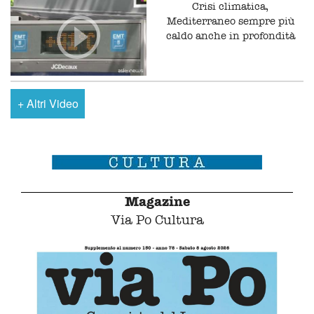
Crisi climatica,
Mediterraneo sempre più
caldo anche in profondità
+
Altri Video
Magazine
Via Po Cultura