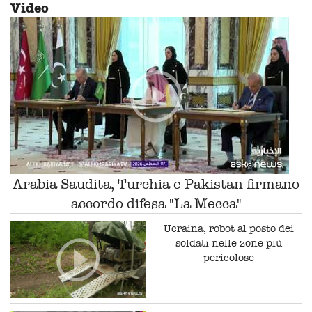
Video
Arabia Saudita, Turchia e Pakistan firmano
accordo difesa "La Mecca"
Ucraina, robot al posto dei
soldati nelle zone più
pericolose