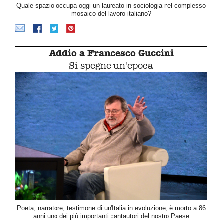
Quale spazio occupa oggi un laureato in sociologia nel complesso
mosaico del lavoro italiano?
Addio a Francesco Guccini
Si spegne un'epoca
Poeta, narratore, testimone di un'Italia in evoluzione, è morto a 86
anni uno dei più importanti cantautori del nostro Paese