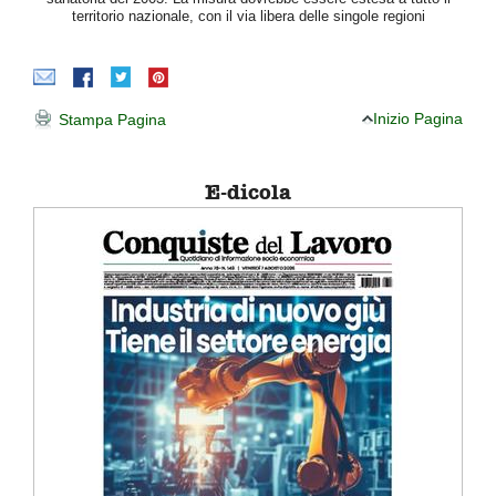
territorio nazionale, con il via libera delle singole regioni
Inizio Pagina
Stampa Pagina
E-dicola