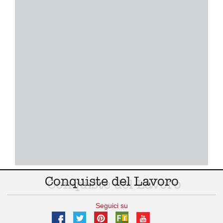
Conquiste del Lavoro
Seguici su