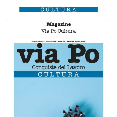
Magazine
Via Po Cultura