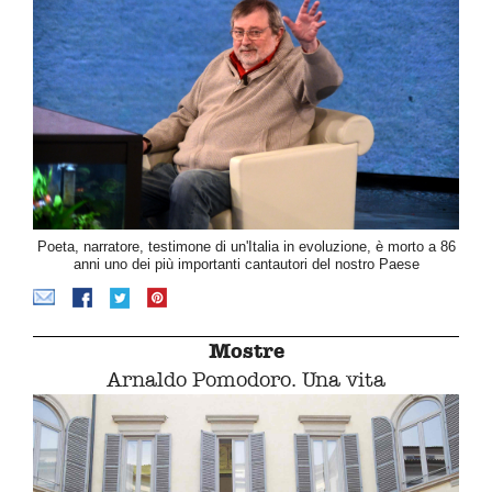
Poeta, narratore, testimone di un'Italia in evoluzione, è morto a 86
anni uno dei più importanti cantautori del nostro Paese
Mostre
Arnaldo Pomodoro. Una vita