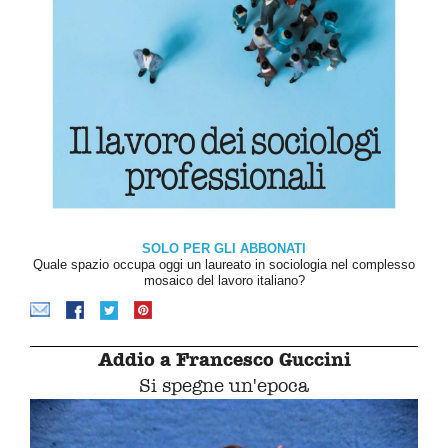
SOLO PER GLI ABBONATI
Quale spazio occupa oggi un laureato in sociologia nel complesso
mosaico del lavoro italiano?
Addio a Francesco Guccini
Si spegne un'epoca