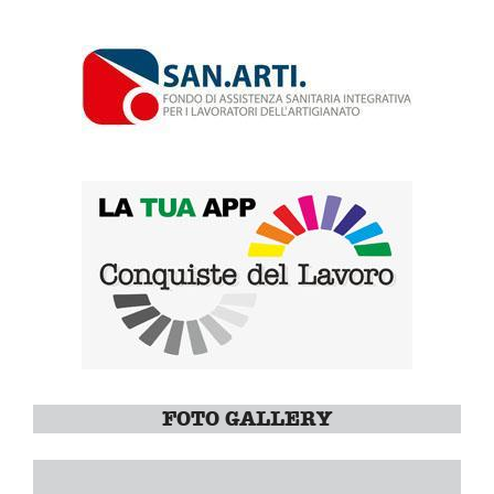
FOTO GALLERY