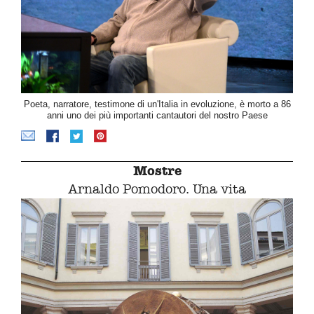
Poeta, narratore, testimone di un'Italia in evoluzione, è morto a 86
anni uno dei più importanti cantautori del nostro Paese
Mostre
Arnaldo Pomodoro. Una vita