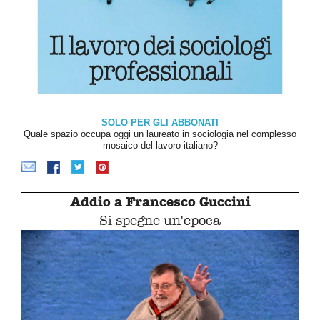
SOLO PER GLI ABBONATI
Quale spazio occupa oggi un laureato in sociologia nel complesso
mosaico del lavoro italiano?
Addio a Francesco Guccini
Si spegne un'epoca