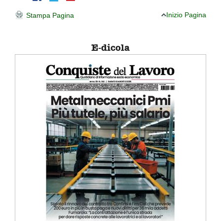
Inizio Pagina
Stampa Pagina
E-dicola