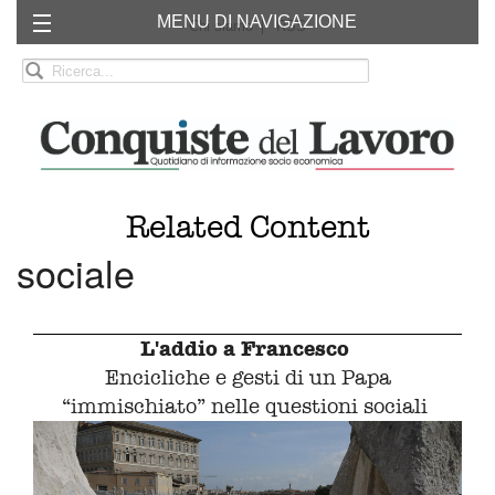
MENU DI NAVIGAZIONE
Chi siamo
RSS
Related Content
sociale
L'addio a Francesco
Encicliche e gesti di un Papa
“immischiato” nelle questioni sociali