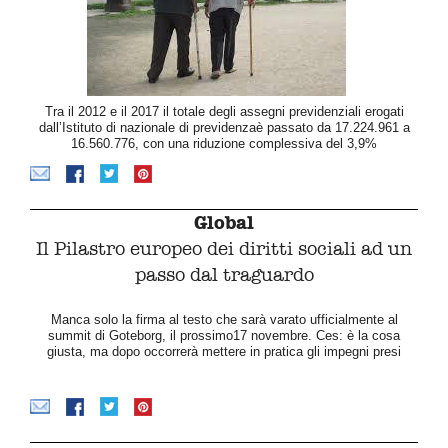
Tra il 2012 e il 2017 il totale degli assegni previdenziali erogati
dall’Istituto di nazionale di previdenzaè passato da 17.224.961 a
16.560.776, con una riduzione complessiva del 3,9%
Global
Il Pilastro europeo dei diritti sociali ad un
passo dal traguardo
Manca solo la firma al testo che sarà varato ufficialmente al
summit di Goteborg, il prossimo17 novembre. Ces: è la cosa
giusta, ma dopo occorrerà mettere in pratica gli impegni presi