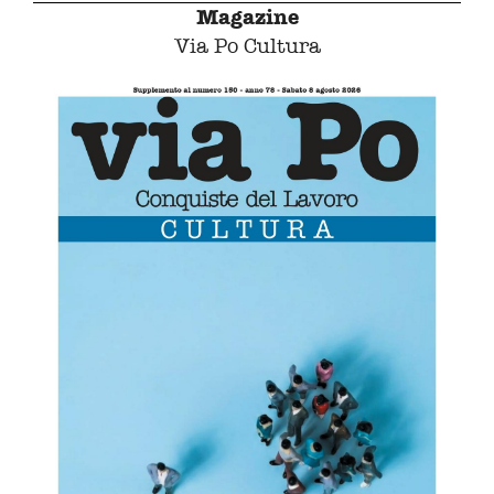
Magazine
Via Po Cultura