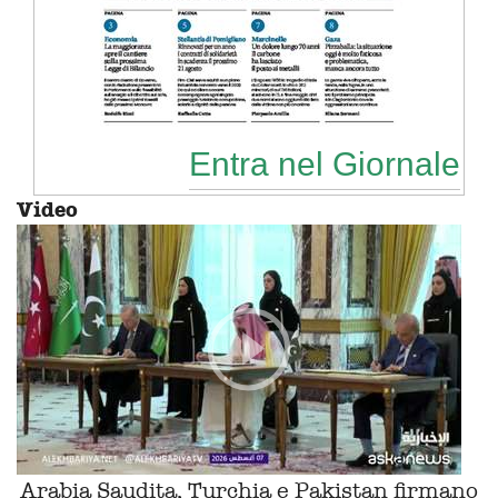
Entra nel Giornale
Video
Arabia Saudita, Turchia e Pakistan firmano