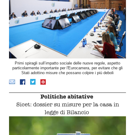
Primi spiragli sull’impatto sociale delle nuove regole, aspetto
particolarmente importante per l'Eurocamera, per evitare che gli
Stati adottino misure che possano colpire i più deboli
Politiche abitative
Sicet: dossier su misure per la casa in
legge di Bilancio