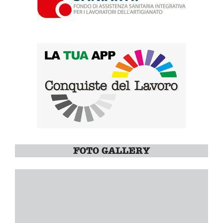
FOTO GALLERY