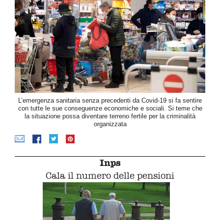
L’emergenza sanitaria senza precedenti da Covid-19 si fa sentire
con tutte le sue conseguenze economiche e sociali. Si teme che
la situazione possa diventare terreno fertile per la criminalità
organizzata
Inps
Cala il numero delle pensioni