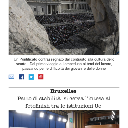
Un Pontificato contrassegnato dal contrasto alla cultura dello
scarto. Dal primo viaggio a Lampedusa ai temi del lavoro,
passando per le difficoltà dei giovani e delle donne
Bruxelles
Patto di stabilità: si cerca l’intesa al
fotofinish tra le istituzioni Ue