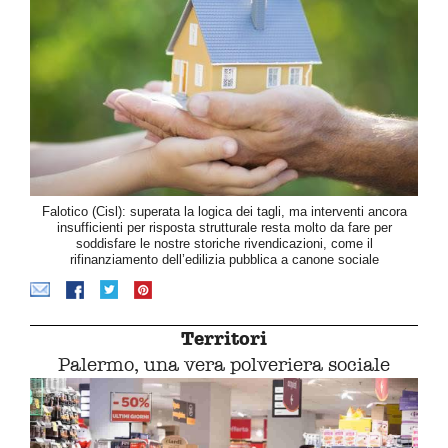
Falotico (Cisl): superata la logica dei tagli, ma interventi ancora
insufficienti per risposta strutturale resta molto da fare per
soddisfare le nostre storiche rivendicazioni, come il
rifinanziamento dell’edilizia pubblica a canone sociale
Territori
Palermo, una vera polveriera sociale