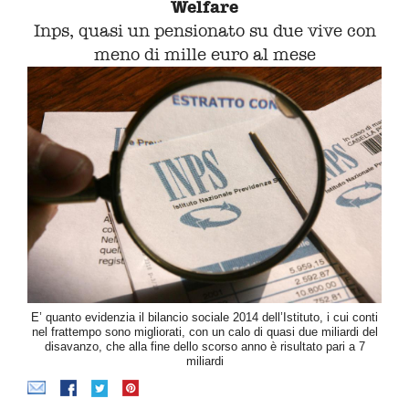
Welfare
Inps, quasi un pensionato su due vive con
meno di mille euro al mese
E’ quanto evidenzia il bilancio sociale 2014 dell’Istituto, i cui conti
nel frattempo sono migliorati, con un calo di quasi due miliardi del
disavanzo, che alla fine dello scorso anno è risultato pari a 7
miliardi