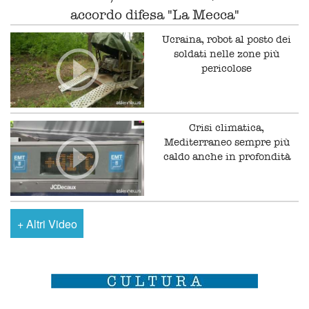
accordo difesa "La Mecca"
Ucraina, robot al posto dei
soldati nelle zone più
pericolose
Crisi climatica,
Mediterraneo sempre più
caldo anche in profondità
+
Altri Video