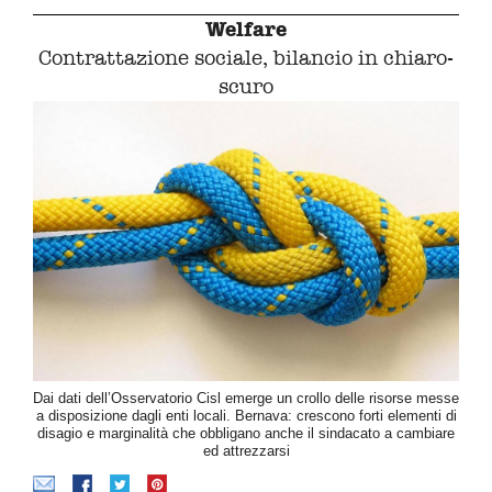
Welfare
Contrattazione sociale, bilancio in chiaro-
scuro
Dai dati dell’Osservatorio Cisl emerge un crollo delle risorse messe
a disposizione dagli enti locali. Bernava: crescono forti elementi di
disagio e marginalità che obbligano anche il sindacato a cambiare
ed attrezzarsi