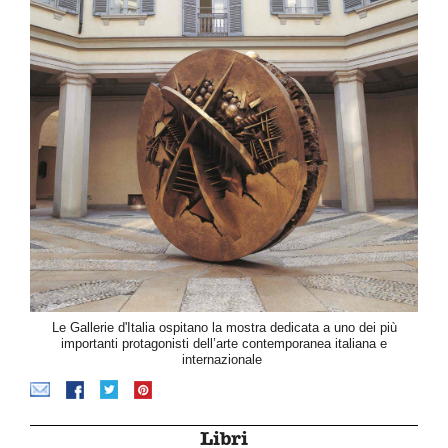
Le Gallerie d'Italia ospitano la mostra dedicata a uno dei più
importanti protagonisti dell’arte contemporanea italiana e
internazionale
Libri