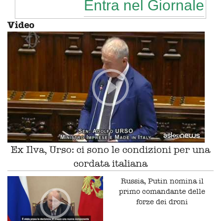
Entra nel Giornale
Video
Ex Ilva, Urso: ci sono le condizioni per una
cordata italiana
Russia, Putin nomina il
primo comandante delle
forze dei droni