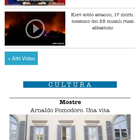
Kiev sotto attacco, 17 morti:
nessuno dei 28 missili russi
abbattuto
+
Altri Video
Mostre
Arnaldo Pomodoro. Una vita