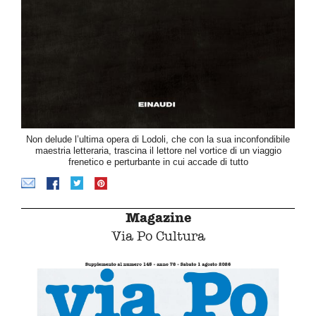
Non delude l’ultima opera di Lodoli, che con la sua inconfondibile
maestria letteraria, trascina il lettore nel vortice di un viaggio
frenetico e perturbante in cui accade di tutto
Magazine
Via Po Cultura