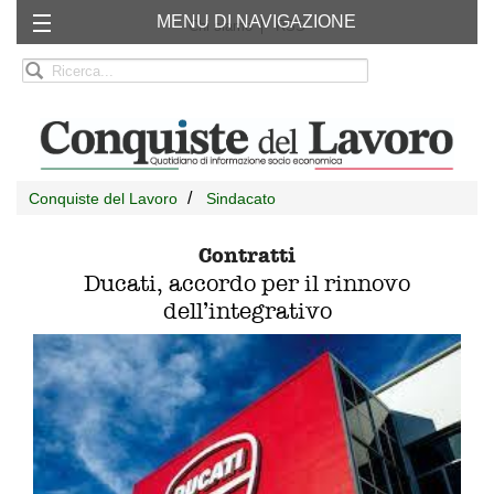
MENU DI NAVIGAZIONE
Chi siamo
RSS
Conquiste del Lavoro
Sindacato
Contratti
Ducati, accordo per il rinnovo
dell’integrativo