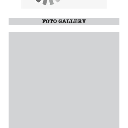
FOTO GALLERY