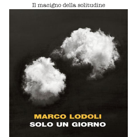
Il macigno della solitudine