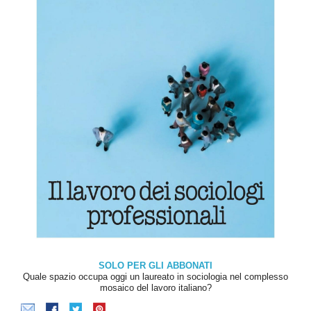
SOLO PER GLI ABBONATI
Quale spazio occupa oggi un laureato in sociologia nel complesso
mosaico del lavoro italiano?