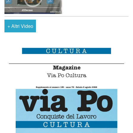
+
Altri Video
Magazine
Via Po Cultura