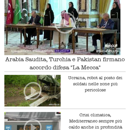
Arabia Saudita, Turchia e Pakistan firmano
accordo difesa "La Mecca"
Ucraina, robot al posto dei
soldati nelle zone più
pericolose
Crisi climatica,
Mediterraneo sempre più
caldo anche in profondità