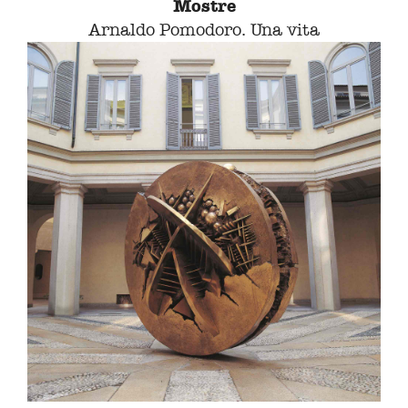
Mostre
Arnaldo Pomodoro. Una vita