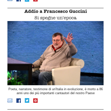
Addio a Francesco Guccini
Si spegne un'epoca
Poeta, narratore, testimone di un'Italia in evoluzione, è morto a 86
anni uno dei più importanti cantautori del nostro Paese