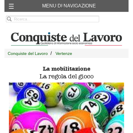
MENU DI NAVIGAZIONE
Chi siamo
RSS
Conquiste del Lavoro
Vertenze
La mobilitazione
La regola del gioco