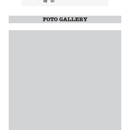
FOTO GALLERY