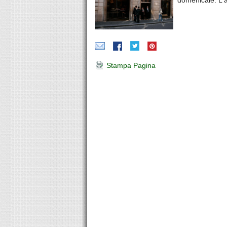
Stampa Pagina