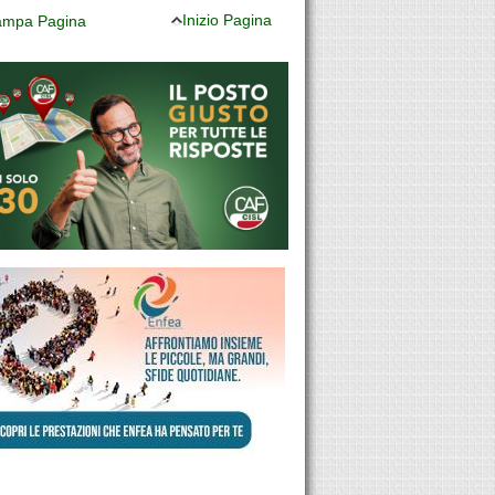
Inizio Pagina
mpa Pagina