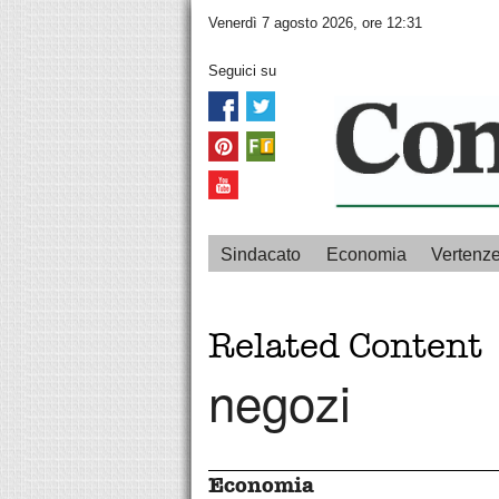
Venerdì 7 agosto 2026, ore 12:31
Seguici su
Sindacato
Economia
Vertenz
Related Content
negozi
Economia