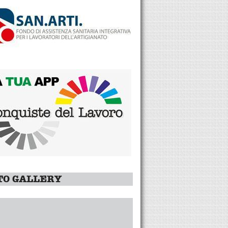
TO GALLERY